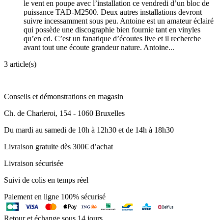
le vent en poupe avec l’installation ce vendredi d’un bloc de
puissance TAD-M2500. Deux autres installations devront
suivre incessamment sous peu. Antoine est un amateur éclairé
qui possède une discographie bien fournie tant en vinyles
qu’en cd. C’est un fanatique d’écoutes live et il recherche
avant tout une écoute grandeur nature. Antoine...
3 article(s)
Conseils et démonstrations en magasin
Ch. de Charleroi, 154 - 1060 Bruxelles
Du mardi au samedi de 10h à 12h30 et de 14h à 18h30
Livraison gratuite dès 300€ d’achat
Livraison sécurisée
Suivi de colis en temps réel
Paiement en ligne 100% sécurisé
Retour et échange sous 14 jours