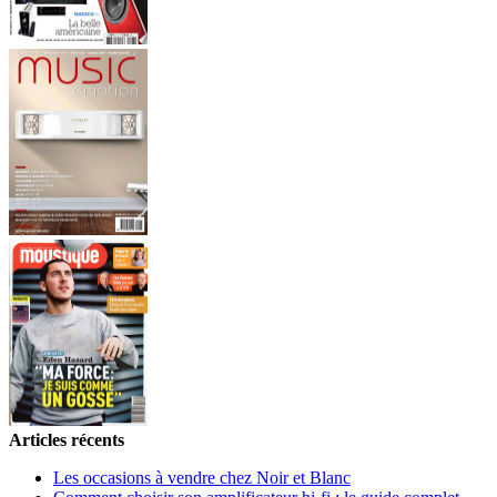
Articles récents
Les occasions à vendre chez Noir et Blanc