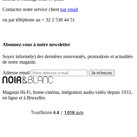
Contactez notre service client
par email
ou par téléphone au + 32 2 538 44 51
Abonnez-vous à notre newsletter
Soyez informé(e) des dernières nouveautés, promotions et actualités
de notre magasin.
Adresse email
Je m'inscris
Magasin Hi-Fi, home-cinéma, intégration audio-vidéo depuis 1933,
en ligne et à Bruxelles