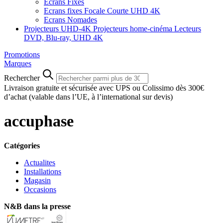
Ecrans Fixes
Ecrans fixes Focale Courte UHD 4K
Ecrans Nomades
Projecteurs UHD-4K
Projecteurs home-cinéma
Lecteurs
DVD, Blu-ray, UHD 4K
Promotions
Marques
Rechercher
Livraison gratuite et sécurisée avec UPS ou Colissimo dès 300€
d’achat
(valable dans l’UE, à l’international sur devis)
accuphase
Catégories
Actualites
Installations
Magasin
Occasions
N&B dans la presse