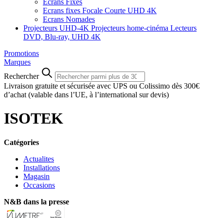
Ecrans Fixes
Ecrans fixes Focale Courte UHD 4K
Ecrans Nomades
Projecteurs UHD-4K
Projecteurs home-cinéma
Lecteurs
DVD, Blu-ray, UHD 4K
Promotions
Marques
Rechercher
Livraison gratuite et sécurisée avec UPS ou Colissimo dès 300€
d’achat
(valable dans l’UE, à l’international sur devis)
ISOTEK
Catégories
Actualites
Installations
Magasin
Occasions
N&B dans la presse