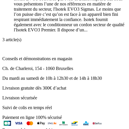
vous présentons l’une de nos références en matière de
traitement du secteur, l'Isotek EVO3 Sigmas. Le moins que
l’on puisse dire c’est qu’on est face à un appareil bien fini
respirant immédiatement la confiance. Isotek fournit
également avec le conditionneur un cordon secteur de qualité
l'Isotek EVO3 Premier. Il dispose d’un...
3 article(s)
Conseils et démonstrations en magasin
Ch. de Charleroi, 154 - 1060 Bruxelles
Du mardi au samedi de 10h à 12h30 et de 14h à 18h30
Livraison gratuite dès 300€ d’achat
Livraison sécurisée
Suivi de colis en temps réel
Paiement en ligne 100% sécurisé