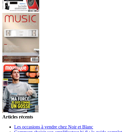
Articles récents
Les occasions à vendre chez Noir et Blanc