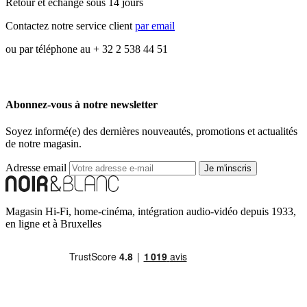
Retour et échange sous 14 jours
Contactez notre service client
par email
ou par téléphone au + 32 2 538 44 51
Abonnez-vous à notre newsletter
Soyez informé(e) des dernières nouveautés, promotions et actualités
de notre magasin.
Adresse email
Je m'inscris
Magasin Hi-Fi, home-cinéma, intégration audio-vidéo depuis 1933,
en ligne et à Bruxelles