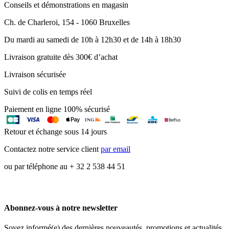
Conseils et démonstrations en magasin
Ch. de Charleroi, 154 - 1060 Bruxelles
Du mardi au samedi de 10h à 12h30 et de 14h à 18h30
Livraison gratuite dès 300€ d’achat
Livraison sécurisée
Suivi de colis en temps réel
Paiement en ligne 100% sécurisé
Retour et échange sous 14 jours
Contactez notre service client
par email
ou par téléphone au + 32 2 538 44 51
Abonnez-vous à notre newsletter
Soyez informé(e) des dernières nouveautés, promotions et actualités