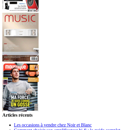
Articles récents
Les occasions à vendre chez Noir et Blanc