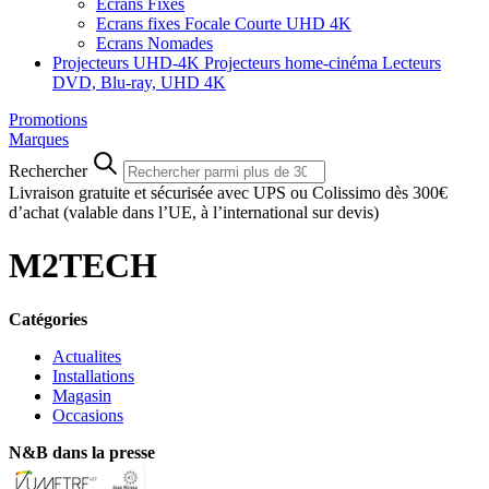
Ecrans Fixes
Ecrans fixes Focale Courte UHD 4K
Ecrans Nomades
Projecteurs UHD-4K
Projecteurs home-cinéma
Lecteurs
DVD, Blu-ray, UHD 4K
Promotions
Marques
Rechercher
Livraison gratuite et sécurisée avec UPS ou Colissimo dès 300€
d’achat
(valable dans l’UE, à l’international sur devis)
M2TECH
Catégories
Actualites
Installations
Magasin
Occasions
N&B dans la presse