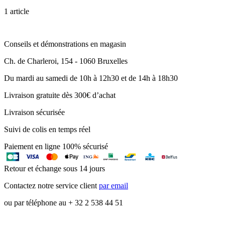
1 article
Conseils et démonstrations en magasin
Ch. de Charleroi, 154 - 1060 Bruxelles
Du mardi au samedi de 10h à 12h30 et de 14h à 18h30
Livraison gratuite dès 300€ d’achat
Livraison sécurisée
Suivi de colis en temps réel
Paiement en ligne 100% sécurisé
Retour et échange sous 14 jours
Contactez notre service client
par email
ou par téléphone au + 32 2 538 44 51