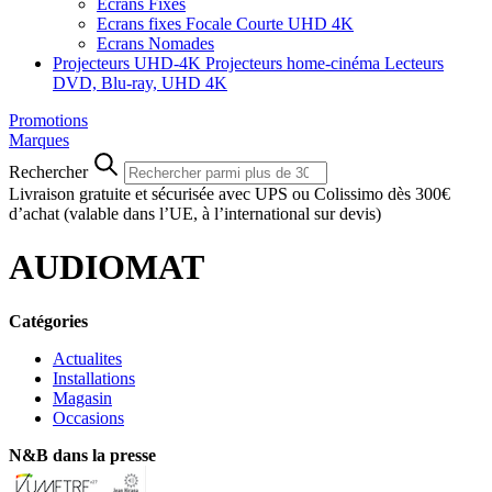
Ecrans Fixes
Ecrans fixes Focale Courte UHD 4K
Ecrans Nomades
Projecteurs UHD-4K
Projecteurs home-cinéma
Lecteurs
DVD, Blu-ray, UHD 4K
Promotions
Marques
Rechercher
Livraison gratuite et sécurisée avec UPS ou Colissimo dès 300€
d’achat
(valable dans l’UE, à l’international sur devis)
AUDIOMAT
Catégories
Actualites
Installations
Magasin
Occasions
N&B dans la presse