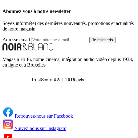
Abonnez-vous à notre newsletter
Soyez informé(e) des dernières nouveautés, promotions et actualités
de notre magasin.
Adresse email
Je m'inscris
Magasin Hi-Fi, home-cinéma, intégration audio-vidéo depuis 1933,
en ligne et à Bruxelles
Retrouvez-nous sur Facebook
Suivez-nous sur Instagram