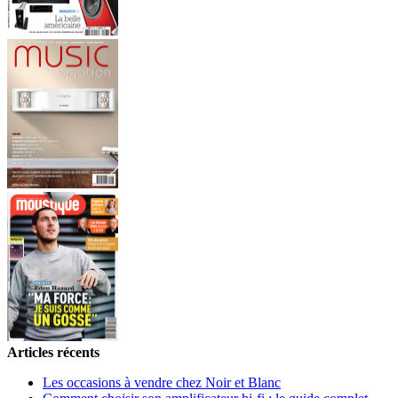
Articles récents
Les occasions à vendre chez Noir et Blanc