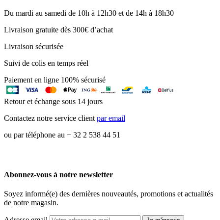
Du mardi au samedi de 10h à 12h30 et de 14h à 18h30
Livraison gratuite dès 300€ d’achat
Livraison sécurisée
Suivi de colis en temps réel
Paiement en ligne 100% sécurisé
Retour et échange sous 14 jours
Contactez notre service client
par email
ou par téléphone au + 32 2 538 44 51
Abonnez-vous à notre newsletter
Soyez informé(e) des dernières nouveautés, promotions et actualités
de notre magasin.
Adresse email