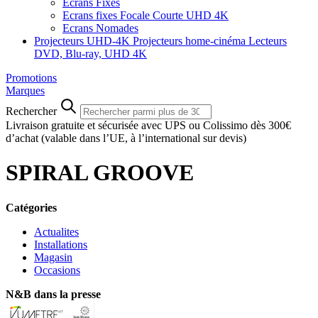
Ecrans Fixes
Ecrans fixes Focale Courte UHD 4K
Ecrans Nomades
Projecteurs UHD-4K
Projecteurs home-cinéma
Lecteurs
DVD, Blu-ray, UHD 4K
Promotions
Marques
Rechercher
Livraison gratuite et sécurisée avec UPS ou Colissimo dès 300€
d’achat
(valable dans l’UE, à l’international sur devis)
SPIRAL GROOVE
Catégories
Actualites
Installations
Magasin
Occasions
N&B dans la presse