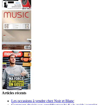
Articles récents
Les occasions à vendre chez Noir et Blanc