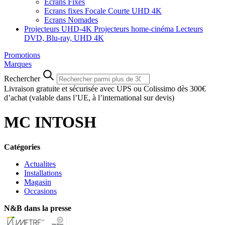
Ecrans Fixes
Ecrans fixes Focale Courte UHD 4K
Ecrans Nomades
Projecteurs UHD-4K
Projecteurs home-cinéma
Lecteurs
DVD, Blu-ray, UHD 4K
Promotions
Marques
Rechercher
Livraison gratuite et sécurisée avec UPS ou Colissimo dès 300€
d’achat
(valable dans l’UE, à l’international sur devis)
MC INTOSH
Catégories
Actualites
Installations
Magasin
Occasions
N&B dans la presse