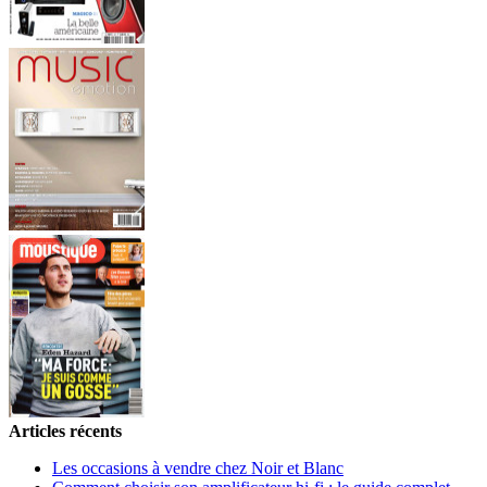
Articles récents
Les occasions à vendre chez Noir et Blanc