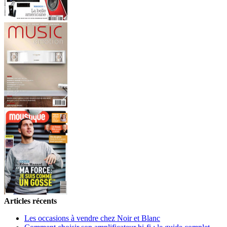
Articles récents
Les occasions à vendre chez Noir et Blanc