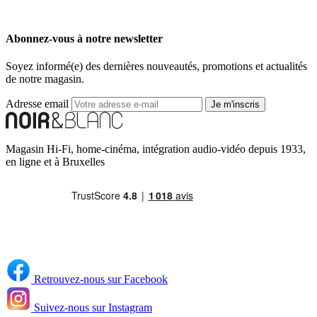
Abonnez-vous à notre newsletter
Soyez informé(e) des dernières nouveautés, promotions et actualités
de notre magasin.
Adresse email
Je m'inscris
Magasin Hi-Fi, home-cinéma, intégration audio-vidéo depuis 1933,
en ligne et à Bruxelles
Retrouvez-nous sur Facebook
Suivez-nous sur Instagram