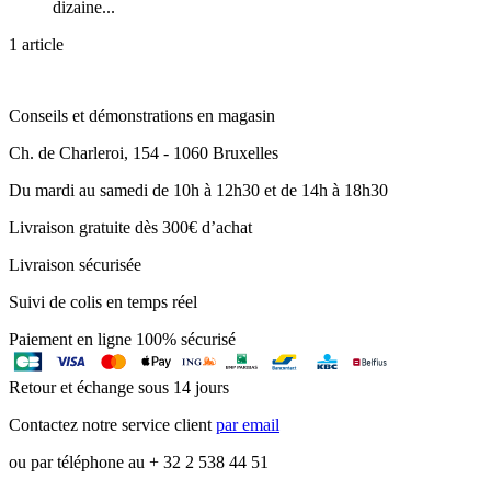
dizaine...
1 article
Conseils et démonstrations en magasin
Ch. de Charleroi, 154 - 1060 Bruxelles
Du mardi au samedi de 10h à 12h30 et de 14h à 18h30
Livraison gratuite dès 300€ d’achat
Livraison sécurisée
Suivi de colis en temps réel
Paiement en ligne 100% sécurisé
Retour et échange sous 14 jours
Contactez notre service client
par email
ou par téléphone au + 32 2 538 44 51