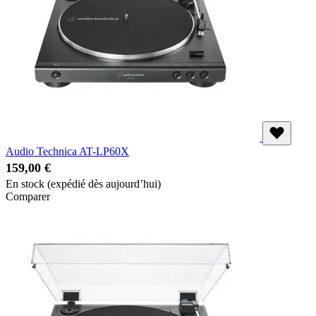
Audio Technica AT-LP60X
159,00 €
En stock
(expédié dès aujourd’hui)
Comparer