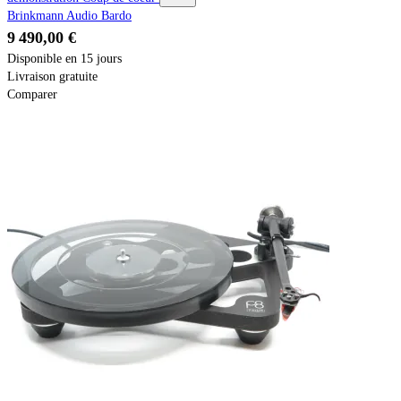
Brinkmann Audio Bardo
9 490,00 €
Disponible en 15 jours
Livraison gratuite
Comparer