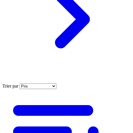
Trier par