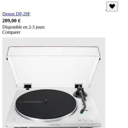
Denon DP-29F
209,00 €
Disponible en 2-3 jours
Comparer