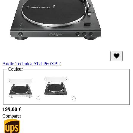
Audio Technica AT-LP60XBT
Couleur
199,00 €
Comparer