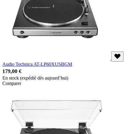
Audio Technica AT-LP60XUSBGM
179,00 €
En stock
(expédié dès aujourd’hui)
Comparer