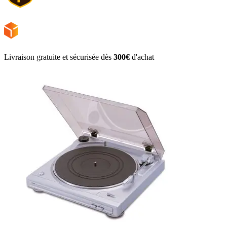
Livraison gratuite et sécurisée dès
300€
d'achat