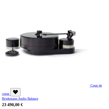
Coup de
coeur
Brinkmann Audio Balance
23 490,00 €