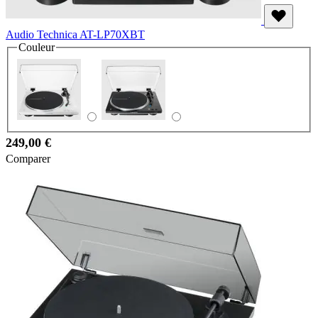
Audio Technica AT-LP70XBT
Couleur
249,00 €
Comparer