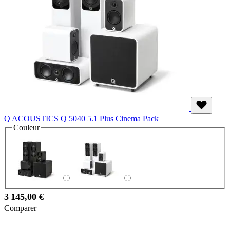
Q ACOUSTICS Q 5040 5.1 Plus Cinema Pack
Couleur
3 145,00 €
Comparer