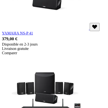
YAMAHA NS-P 41
379,00 €
Disponible en 2-3 jours
Livraison gratuite
Comparer