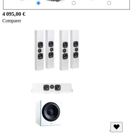
4 095,00 €
Comparer