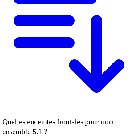
Quelles enceintes frontales pour mon
ensemble 5.1 ?