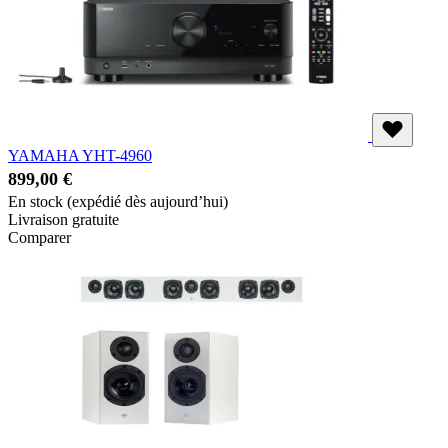
YAMAHA YHT-4960
899,00 €
En stock
(expédié dès aujourd’hui)
Livraison gratuite
Comparer