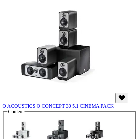
Q ACOUSTICS Q CONCEPT 30 5.1 CINEMA PACK
Couleur