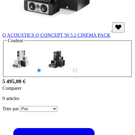
Q ACOUSTICS Q CONCEPT 50 5.1 CINEMA PACK
Couleur
5 495,00 €
Comparer
9
articles
Trier par