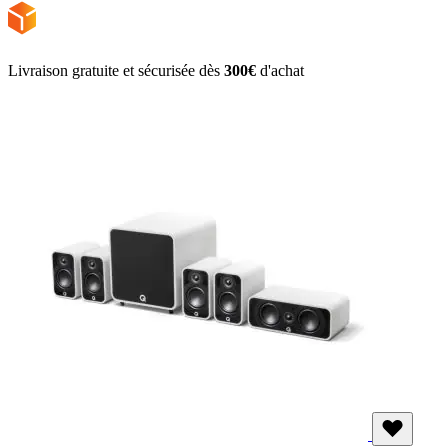
Livraison gratuite et sécurisée dès
300€
d'achat