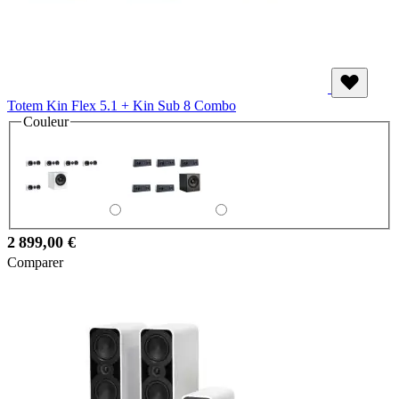
Totem Kin Flex 5.1 + Kin Sub 8 Combo
Couleur
2 899,00 €
Comparer