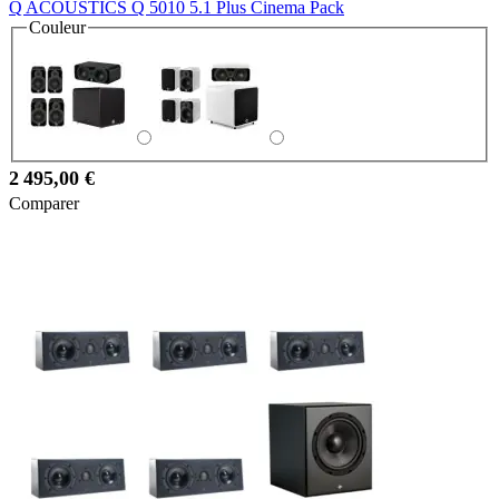
Q ACOUSTICS Q 5010 5.1 Plus Cinema Pack
Couleur
2 495,00 €
Comparer