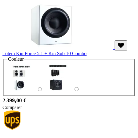
Totem Kin Force 5.1 + Kin Sub 10 Combo
Couleur
2 399,00 €
Comparer