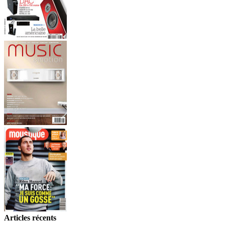
Articles récents