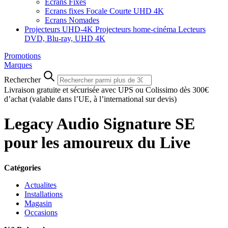
Ecrans Fixes
Ecrans fixes Focale Courte UHD 4K
Ecrans Nomades
Projecteurs UHD-4K
Projecteurs home-cinéma
Lecteurs
DVD, Blu-ray, UHD 4K
Promotions
Marques
Rechercher
Livraison gratuite et sécurisée avec UPS ou Colissimo dès 300€
d’achat
(valable dans l’UE, à l’international sur devis)
Legacy Audio Signature SE
pour les amoureux du Live
Catégories
Actualites
Installations
Magasin
Occasions