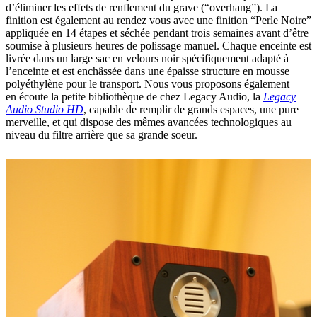
d’éliminer les effets de renflement du grave (“overhang”). La
finition est également au rendez vous avec une finition “Perle Noire”
appliquée en 14 étapes et séchée pendant trois semaines avant d’être
soumise à plusieurs heures de polissage manuel. Chaque enceinte est
livrée dans un large sac en velours noir spécifiquement adapté à
l’enceinte et est enchâssée dans une épaisse structure en mousse
polyéthylène pour le transport. Nous vous proposons également
en écoute la petite bibliothèque de chez Legacy Audio, la
Legacy
Audio Studio HD
, capable de remplir de grands espaces, une pure
merveille, et qui dispose des mêmes avancées technologiques au
niveau du filtre arrière que sa grande soeur.