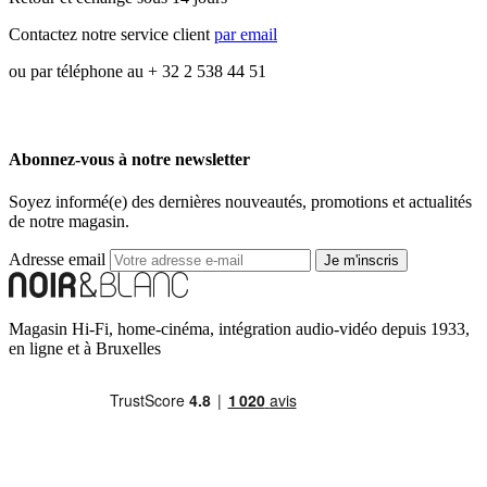
Contactez notre service client
par email
ou par téléphone au + 32 2 538 44 51
Abonnez-vous à notre newsletter
Soyez informé(e) des dernières nouveautés, promotions et actualités
de notre magasin.
Adresse email
Je m'inscris
Magasin Hi-Fi, home-cinéma, intégration audio-vidéo depuis 1933,
en ligne et à Bruxelles