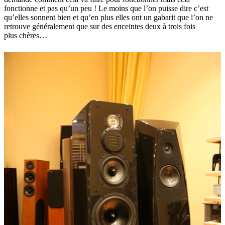
fonctionne et pas qu’un peu ! Le moins que l’on puisse dire c’est
qu’elles sonnent bien et qu’en plus elles ont un gabarit que l’on ne
retrouve généralement que sur des enceintes deux à trois fois
plus chères…