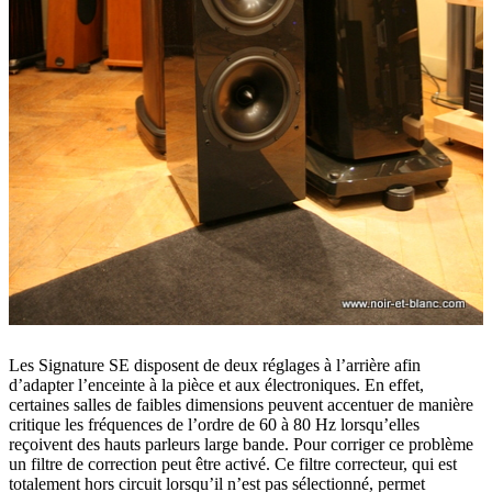
Les Signature SE disposent de deux réglages à l’arrière afin
d’adapter l’enceinte à la pièce et aux électroniques. En effet,
certaines salles de faibles dimensions peuvent accentuer de manière
critique les fréquences de l’ordre de 60 à 80 Hz lorsqu’elles
reçoivent des hauts parleurs large bande. Pour corriger ce problème
un filtre de correction peut être activé. Ce filtre correcteur, qui est
totalement hors circuit lorsqu’il n’est pas sélectionné, permet