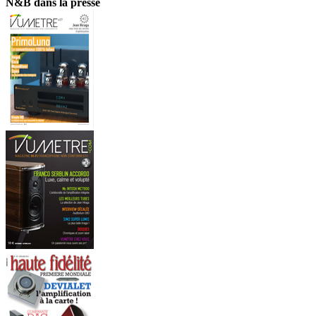
N&B dans la presse