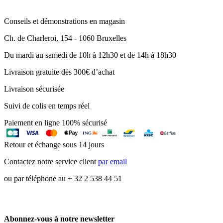
Conseils et démonstrations en magasin
Ch. de Charleroi, 154 - 1060 Bruxelles
Du mardi au samedi de 10h à 12h30 et de 14h à 18h30
Livraison gratuite dès 300€ d’achat
Livraison sécurisée
Suivi de colis en temps réel
Paiement en ligne 100% sécurisé
Retour et échange sous 14 jours
Contactez notre service client
par email
ou par téléphone au + 32 2 538 44 51
Abonnez-vous à notre newsletter