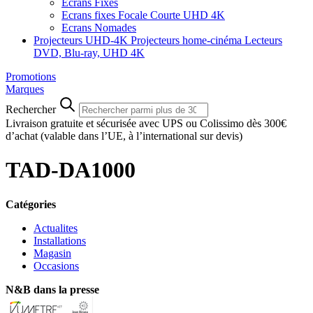
Ecrans Fixes
Ecrans fixes Focale Courte UHD 4K
Ecrans Nomades
Projecteurs UHD-4K
Projecteurs home-cinéma
Lecteurs
DVD, Blu-ray, UHD 4K
Promotions
Marques
Rechercher
Livraison gratuite et sécurisée avec UPS ou Colissimo dès 300€
d’achat
(valable dans l’UE, à l’international sur devis)
TAD-DA1000
Catégories
Actualites
Installations
Magasin
Occasions
N&B dans la presse