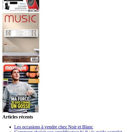
Articles récents
Les occasions à vendre chez Noir et Blanc