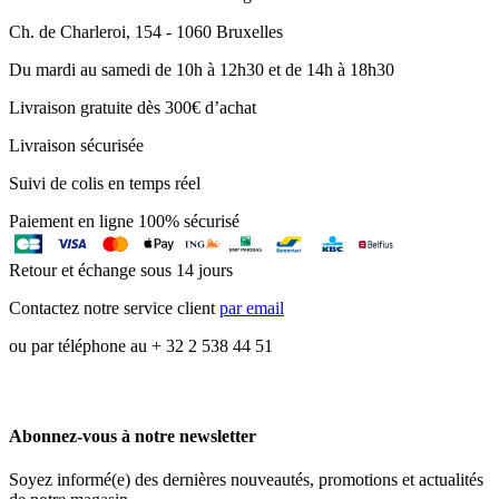
Ch. de Charleroi, 154 - 1060 Bruxelles
Du mardi au samedi de 10h à 12h30 et de 14h à 18h30
Livraison gratuite dès 300€ d’achat
Livraison sécurisée
Suivi de colis en temps réel
Paiement en ligne 100% sécurisé
Retour et échange sous 14 jours
Contactez notre service client
par email
ou par téléphone au + 32 2 538 44 51
Abonnez-vous à notre newsletter
Soyez informé(e) des dernières nouveautés, promotions et actualités