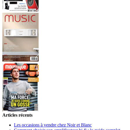
Articles récents
Les occasions à vendre chez Noir et Blanc