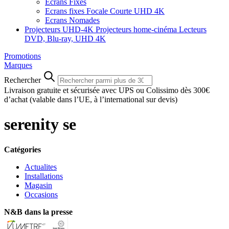
Ecrans Fixes
Ecrans fixes Focale Courte UHD 4K
Ecrans Nomades
Projecteurs UHD-4K
Projecteurs home-cinéma
Lecteurs
DVD, Blu-ray, UHD 4K
Promotions
Marques
Rechercher
Livraison gratuite et sécurisée avec UPS ou Colissimo dès 300€
d’achat
(valable dans l’UE, à l’international sur devis)
serenity se
Catégories
Actualites
Installations
Magasin
Occasions
N&B dans la presse