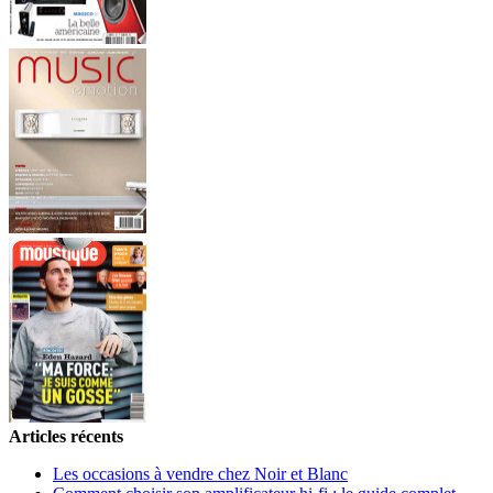
Articles récents
Les occasions à vendre chez Noir et Blanc