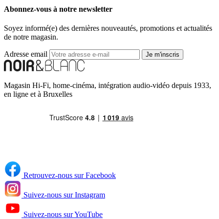
Abonnez-vous à notre newsletter
Soyez informé(e) des dernières nouveautés, promotions et actualités
de notre magasin.
Adresse email
Je m'inscris
Magasin Hi-Fi, home-cinéma, intégration audio-vidéo depuis 1933,
en ligne et à Bruxelles
Retrouvez-nous sur Facebook
Suivez-nous sur Instagram
Suivez-nous sur YouTube