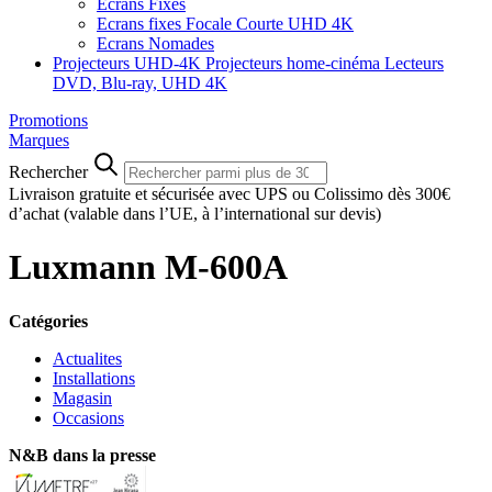
Ecrans Fixes
Ecrans fixes Focale Courte UHD 4K
Ecrans Nomades
Projecteurs UHD-4K
Projecteurs home-cinéma
Lecteurs
DVD, Blu-ray, UHD 4K
Promotions
Marques
Rechercher
Livraison gratuite et sécurisée avec UPS ou Colissimo dès 300€
d’achat
(valable dans l’UE, à l’international sur devis)
Luxmann M-600A
Catégories
Actualites
Installations
Magasin
Occasions
N&B dans la presse