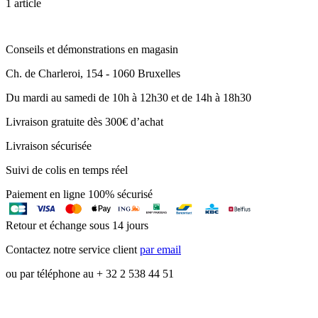
1 article
Conseils et démonstrations en magasin
Ch. de Charleroi, 154 - 1060 Bruxelles
Du mardi au samedi de 10h à 12h30 et de 14h à 18h30
Livraison gratuite dès 300€ d’achat
Livraison sécurisée
Suivi de colis en temps réel
Paiement en ligne 100% sécurisé
Retour et échange sous 14 jours
Contactez notre service client
par email
ou par téléphone au + 32 2 538 44 51