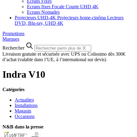
Ecrans Fixes
Ecrans fixes Focale Courte UHD 4K
Ecrans Nomades
Projecteurs UHD-4K
Projecteurs home-cinéma
Lecteurs
DVD, Blu-ray, UHD 4K
Promotions
Marques
Rechercher
Livraison gratuite et sécurisée avec UPS ou Colissimo dès 300€
d’achat
(valable dans l’UE, à l’international sur devis)
Indra V10
Catégories
Actualites
Installations
Magasin
Occasions
N&B dans la presse