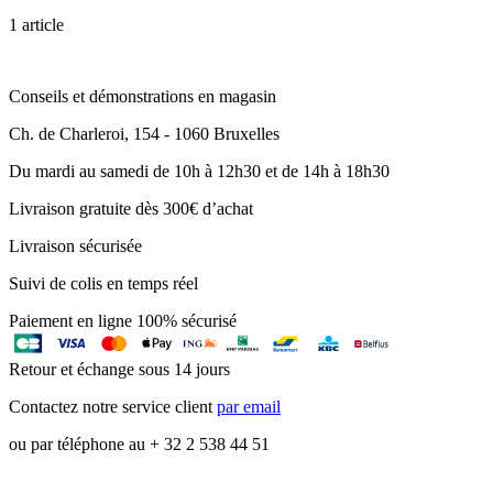
1 article
Conseils et démonstrations en magasin
Ch. de Charleroi, 154 - 1060 Bruxelles
Du mardi au samedi de 10h à 12h30 et de 14h à 18h30
Livraison gratuite dès 300€ d’achat
Livraison sécurisée
Suivi de colis en temps réel
Paiement en ligne 100% sécurisé
Retour et échange sous 14 jours
Contactez notre service client
par email
ou par téléphone au + 32 2 538 44 51