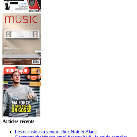
Articles récents
Les occasions à vendre chez Noir et Blanc