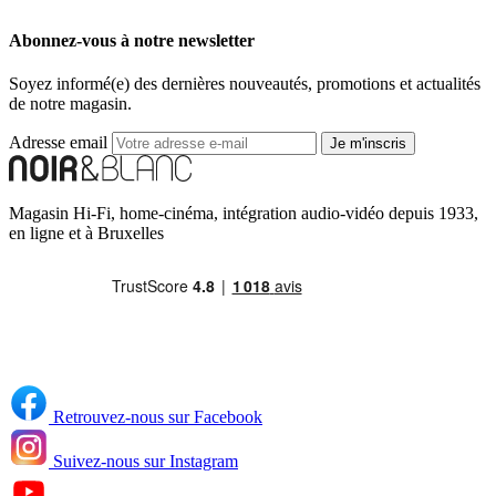
Abonnez-vous à notre newsletter
Soyez informé(e) des dernières nouveautés, promotions et actualités
de notre magasin.
Adresse email
Je m'inscris
Magasin Hi-Fi, home-cinéma, intégration audio-vidéo depuis 1933,
en ligne et à Bruxelles
Retrouvez-nous sur Facebook
Suivez-nous sur Instagram