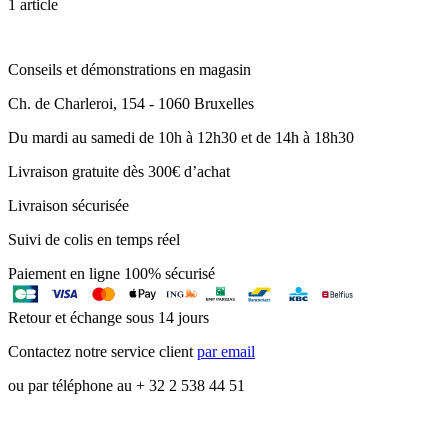
1 article
Conseils et démonstrations en magasin
Ch. de Charleroi, 154 - 1060 Bruxelles
Du mardi au samedi de 10h à 12h30 et de 14h à 18h30
Livraison gratuite dès 300€ d’achat
Livraison sécurisée
Suivi de colis en temps réel
Paiement en ligne 100% sécurisé
Retour et échange sous 14 jours
Contactez notre service client
par email
ou par téléphone au + 32 2 538 44 51