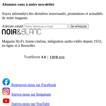
Abonnez-vous à notre newsletter
Soyez informé(e) des dernières nouveautés, promotions et actualités
de notre magasin.
Adresse email
Je m'inscris
Magasin Hi-Fi, home-cinéma, intégration audio-vidéo depuis 1933,
en ligne et à Bruxelles
Retrouvez-nous sur Facebook
Suivez-nous sur Instagram
Suivez-nous sur YouTube