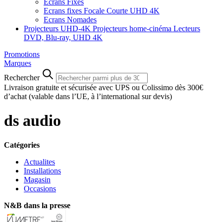
Ecrans Fixes
Ecrans fixes Focale Courte UHD 4K
Ecrans Nomades
Projecteurs UHD-4K
Projecteurs home-cinéma
Lecteurs
DVD, Blu-ray, UHD 4K
Promotions
Marques
Rechercher
Livraison gratuite et sécurisée avec UPS ou Colissimo dès 300€
d’achat
(valable dans l’UE, à l’international sur devis)
ds audio
Catégories
Actualites
Installations
Magasin
Occasions
N&B dans la presse