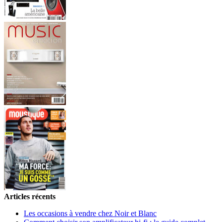
Articles récents
Les occasions à vendre chez Noir et Blanc