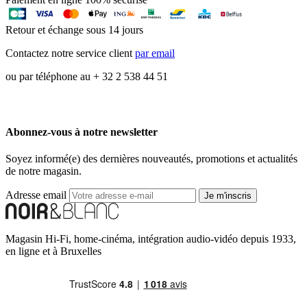
Retour et échange sous 14 jours
Contactez notre service client
par email
ou par téléphone au + 32 2 538 44 51
Abonnez-vous à notre newsletter
Soyez informé(e) des dernières nouveautés, promotions et actualités
de notre magasin.
Adresse email
Je m'inscris
Magasin Hi-Fi, home-cinéma, intégration audio-vidéo depuis 1933,
en ligne et à Bruxelles