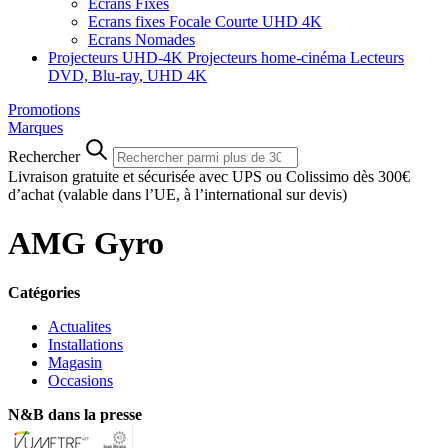
Ecrans Fixes
Ecrans fixes Focale Courte UHD 4K
Ecrans Nomades
Projecteurs UHD-4K
Projecteurs home-cinéma
Lecteurs
DVD, Blu-ray, UHD 4K
Promotions
Marques
Rechercher
Livraison gratuite et sécurisée avec UPS ou Colissimo dès 300€
d’achat
(valable dans l’UE, à l’international sur devis)
AMG Gyro
Catégories
Actualites
Installations
Magasin
Occasions
N&B dans la presse