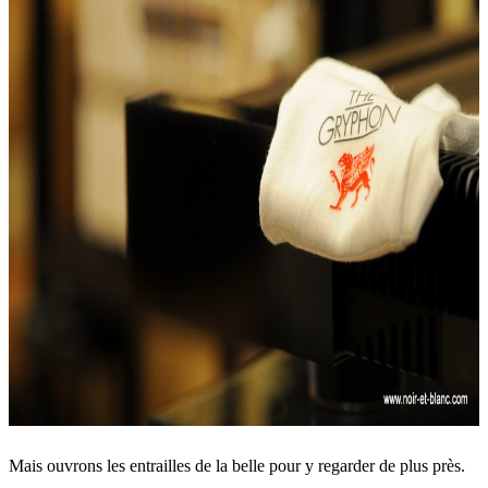
Mais ouvrons les entrailles de la belle pour y regarder de plus près.