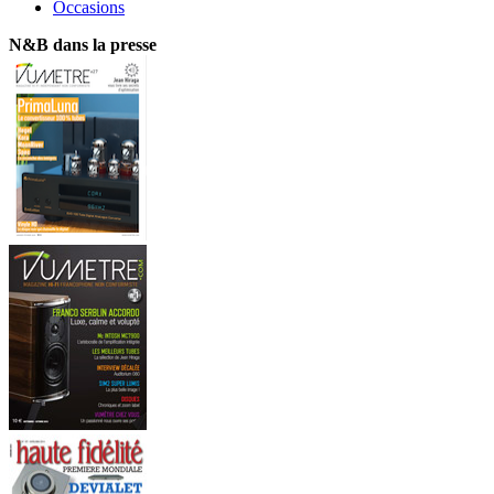
Occasions
N&B dans la presse