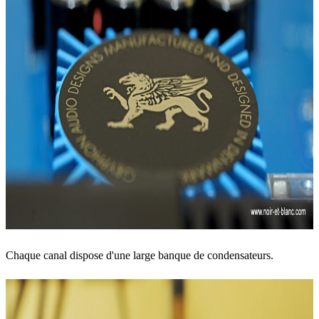
Chaque canal dispose d'une large banque de condensateurs.