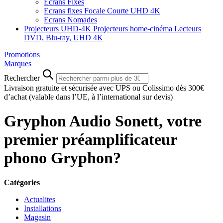
Ecrans Fixes
Ecrans fixes Focale Courte UHD 4K
Ecrans Nomades
Projecteurs UHD-4K
Projecteurs home-cinéma
Lecteurs
DVD, Blu-ray, UHD 4K
Promotions
Marques
Rechercher
Livraison gratuite et sécurisée avec UPS ou Colissimo dès 300€
d’achat
(valable dans l’UE, à l’international sur devis)
Gryphon Audio Sonett, votre
premier préamplificateur
phono Gryphon?
Catégories
Actualites
Installations
Magasin