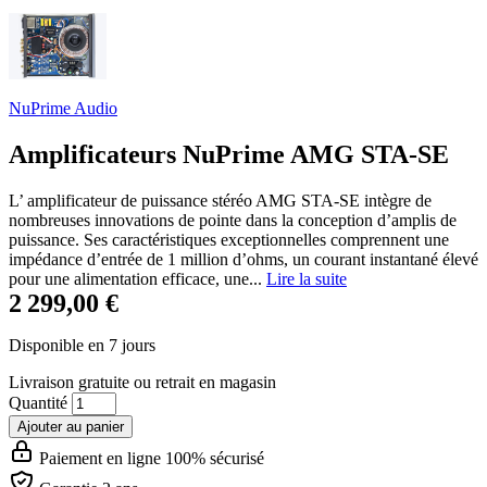
NuPrime Audio
Amplificateurs NuPrime AMG STA-SE
L’ amplificateur de puissance stéréo AMG STA-SE intègre de
nombreuses innovations de pointe dans la conception d’amplis de
puissance. Ses caractéristiques exceptionnelles comprennent une
impédance d’entrée de 1 million d’ohms, un courant instantané élevé
pour une alimentation efficace, une...
Lire la suite
2 299,00 €
Disponible en 7 jours
Livraison gratuite
ou retrait en magasin
Quantité
Ajouter au panier
Paiement en ligne 100% sécurisé