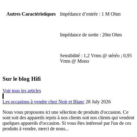
Autres Caractéristiques
Impédance d’entrée : 1 M Ohm
Impédance de sortie : 20m Ohm
Sensibilité : 1,2 Vrms @ stéréo ; 0,95
Vrms @ Mono
Sur le blog Hifi
Voir tous les articles
Les occasions à vendre chez Noir et Blanc
28 July 2026
Nous vous proposons ici une sélection de produits d'occasion. Ce
sont soit des appareils repris à nos clients soit nos clients qui vendent
quelques appareils d'occasion. Si vous êtes intéressé par l'un de ces
produits à vendre, merci de nous...