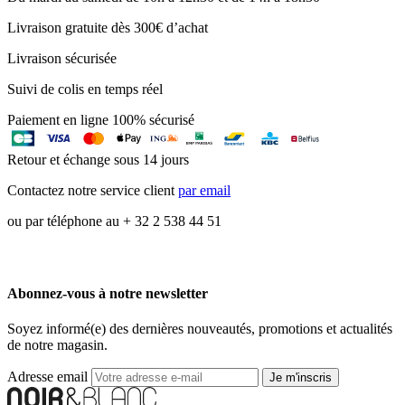
Livraison gratuite dès 300€ d’achat
Livraison sécurisée
Suivi de colis en temps réel
Paiement en ligne 100% sécurisé
Retour et échange sous 14 jours
Contactez notre service client
par email
ou par téléphone au + 32 2 538 44 51
Abonnez-vous à notre newsletter
Soyez informé(e) des dernières nouveautés, promotions et actualités
de notre magasin.
Adresse email
Je m'inscris