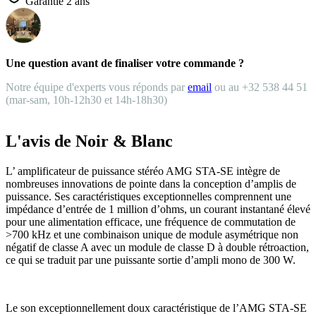
Garantie 2 ans
Une question avant de finaliser votre commande ?
Notre équipe d'experts vous réponds par
email
ou au +32 538 44 51
(mar-sam, 10h-12h30 et 14h-18h30)
L'avis de Noir & Blanc
L’ amplificateur de puissance stéréo AMG STA-SE intègre de
nombreuses innovations de pointe dans la conception d’amplis de
puissance. Ses caractéristiques exceptionnelles comprennent une
impédance d’entrée de 1 million d’ohms, un courant instantané élevé
pour une alimentation efficace, une fréquence de commutation de
>700 kHz et une combinaison unique de module asymétrique non
négatif de classe A avec un module de classe D à double rétroaction,
ce qui se traduit par une puissante sortie d’ampli mono de 300 W.
Le son exceptionnellement doux caractéristique de l’AMG STA-SE