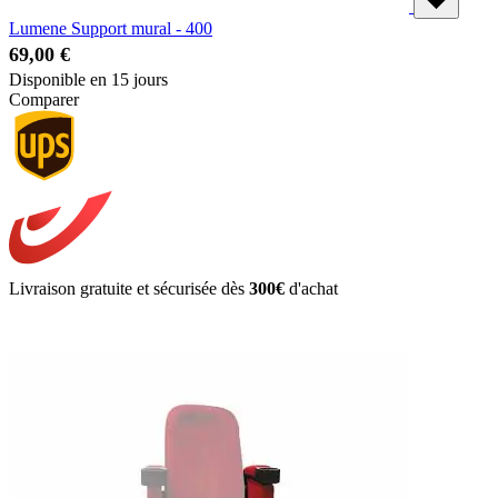
Lumene Support mural - 400
69,00 €
Disponible en 15 jours
Comparer
Livraison gratuite et sécurisée dès
300€
d'achat