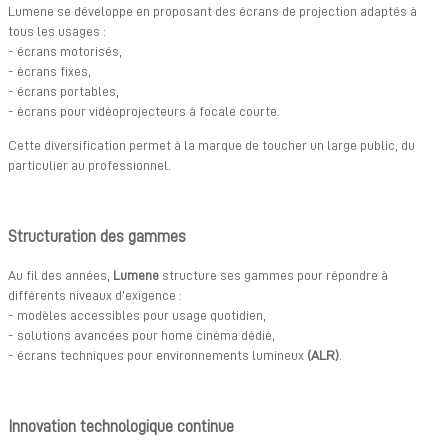
Lumene se développe en proposant des écrans de projection adaptés à
tous les usages :
- écrans motorisés,
- écrans fixes,
- écrans portables,
- écrans pour vidéoprojecteurs à focale courte.
Cette diversification permet à la marque de toucher un large public, du
particulier au professionnel.
Structuration des gammes
Au fil des années,
Lumene
structure ses gammes pour répondre à
différents niveaux d’exigence :
- modèles accessibles pour usage quotidien,
- solutions avancées pour home cinéma dédié,
- écrans techniques pour environnements lumineux
(ALR)
.
Innovation technologique continue