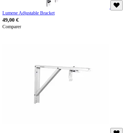
Lumene Adjustable Bracket
49,00 €
Comparer