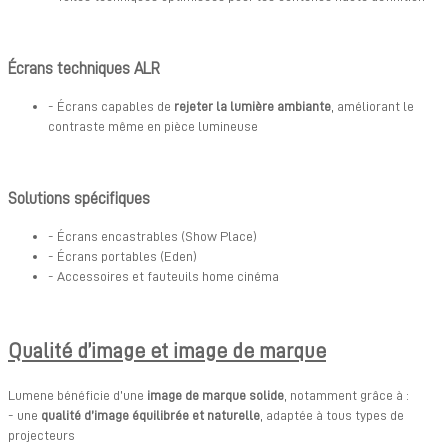
Écrans techniques ALR
- Écrans capables de
rejeter la lumière ambiante
, améliorant le
contraste même en pièce lumineuse
Solutions spécifiques
- Écrans encastrables (Show Place)
- Écrans portables (Eden)
- Accessoires et fauteuils home cinéma
Qualité d’image et image de marque
Lumene bénéficie d’une
image de marque solide
, notamment grâce à :
- une
qualité d’image équilibrée et naturelle
, adaptée à tous types de
projecteurs