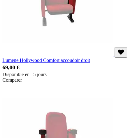
Lumene Hollywood Comfort accoudoir droit
69,00 €
Disponible en 15 jours
Comparer