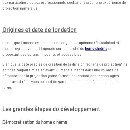
aux particuliers qu’aux professionnels souhaitant créer une expérience de
projection immersive.
Origines et date de fondation
La marque Lumene est issue d’une origine
européenne (finlandaise)
et
s’est progressivement imposée sur le marché du
home cinéma
en
proposant des écrans innovants et accessibles.
Bien que la date précise de création de la division “écrans de projection” ne
soit pas toujours mise en avant, Lumene s’inscrit dans une volonté de
démocratiser la projection grand format
, en rendant des technologies
auparavant réservées au haut de gamme accessibles à un public plus
large.
Les grandes étapes du développement
Démocratisation du home cinéma