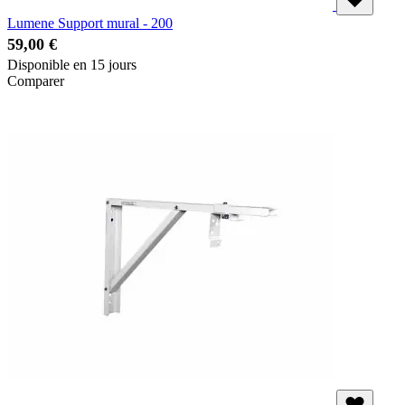
Lumene Support mural - 200
59,00 €
Disponible en 15 jours
Comparer