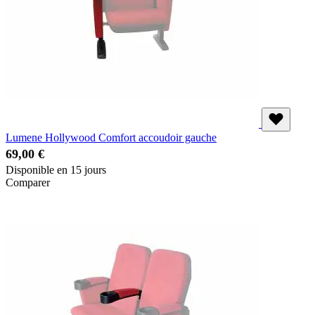
Lumene Hollywood Comfort accoudoir gauche
69,00 €
Disponible en 15 jours
Comparer