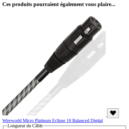
Ces produits pourraient également vous plaire...
Wireworld Micro Platinum Eclipse 10 Balanced Digital
Longueur du Câble