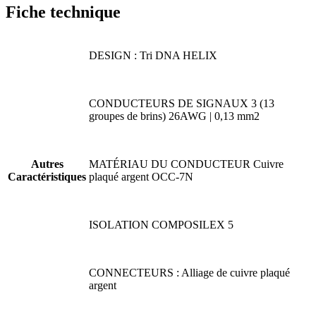
Fiche technique
DESIGN : Tri DNA HELIX
CONDUCTEURS DE SIGNAUX 3 (13
groupes de brins) 26AWG | 0,13 mm2
Autres
MATÉRIAU DU CONDUCTEUR Cuivre
Caractéristiques
plaqué argent OCC-7N
ISOLATION COMPOSILEX 5
CONNECTEURS : Alliage de cuivre plaqué
argent