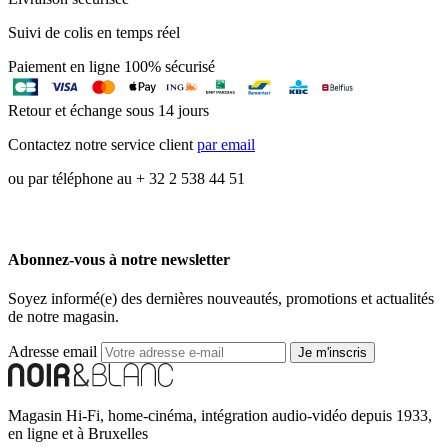
Suivi de colis en temps réel
Paiement en ligne 100% sécurisé
Retour et échange sous 14 jours
Contactez notre service client
par email
ou par téléphone au + 32 2 538 44 51
Abonnez-vous à notre newsletter
Soyez informé(e) des dernières nouveautés, promotions et actualités
de notre magasin.
Adresse email
Je m'inscris
Magasin Hi-Fi, home-cinéma, intégration audio-vidéo depuis 1933,
en ligne et à Bruxelles