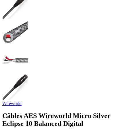
Wireworld
Câbles AES Wireworld Micro Silver
Eclipse 10 Balanced Digital