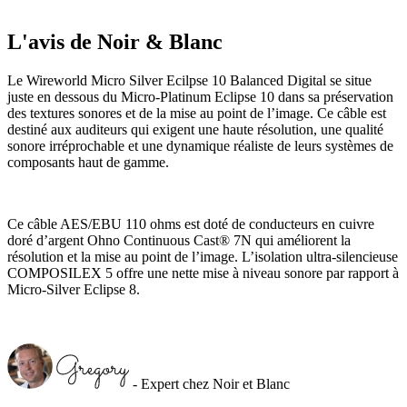
L'avis de Noir & Blanc
Le Wireworld Micro Silver Ecilpse 10 Balanced Digital se situe
juste en dessous du Micro-Platinum Eclipse 10 dans sa préservation
des textures sonores et de la mise au point de l’image. Ce câble est
destiné aux auditeurs qui exigent une haute résolution, une qualité
sonore irréprochable et une dynamique réaliste de leurs systèmes de
composants haut de gamme.
Ce câble AES/EBU 110 ohms est doté de conducteurs en cuivre
doré d’argent Ohno Continuous Cast® 7N qui améliorent la
résolution et la mise au point de l’image. L’isolation ultra-silencieuse
COMPOSILEX 5 offre une nette mise à niveau sonore par rapport à
Micro-Silver Eclipse 8.
- Expert chez Noir et Blanc