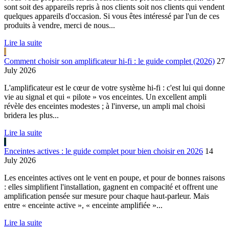
sont soit des appareils repris à nos clients soit nos clients qui vendent
quelques appareils d'occasion. Si vous êtes intéressé par l'un de ces
produits à vendre, merci de nous...
Lire la suite
Comment choisir son amplificateur hi-fi : le guide complet (2026)
27
July 2026
L'amplificateur est le cœur de votre système hi-fi : c'est lui qui donne
vie au signal et qui « pilote » vos enceintes. Un excellent ampli
révèle des enceintes modestes ; à l'inverse, un ampli mal choisi
bridera les plus...
Lire la suite
Enceintes actives : le guide complet pour bien choisir en 2026
14
July 2026
Les enceintes actives ont le vent en poupe, et pour de bonnes raisons
: elles simplifient l'installation, gagnent en compacité et offrent une
amplification pensée sur mesure pour chaque haut-parleur. Mais
entre « enceinte active », « enceinte amplifiée »...
Lire la suite