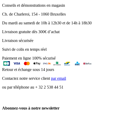
Conseils et démonstrations en magasin
Ch. de Charleroi, 154 - 1060 Bruxelles
Du mardi au samedi de 10h à 12h30 et de 14h à 18h30
Livraison gratuite dès 300€ d’achat
Livraison sécurisée
Suivi de colis en temps réel
Paiement en ligne 100% sécurisé
Retour et échange sous 14 jours
Contactez notre service client
par email
ou par téléphone au + 32 2 538 44 51
Abonnez-vous à notre newsletter