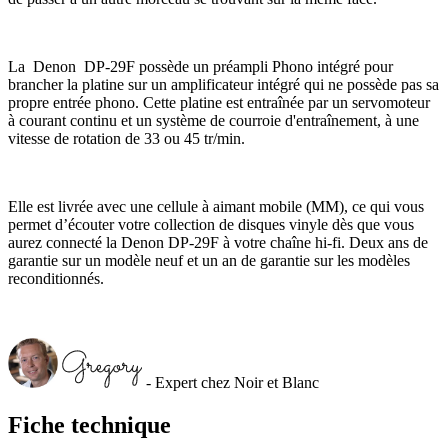
La Denon DP-29F possède un préampli Phono intégré pour
brancher la platine sur un amplificateur intégré qui ne possède pas sa
propre entrée phono. Cette platine est entraînée par un servomoteur
à courant continu et un système de courroie d'entraînement, à une
vitesse de rotation de 33 ou 45 tr/min.
Elle est livrée avec une cellule à aimant mobile (MM), ce qui vous
permet d’écouter votre collection de disques vinyle dès que vous
aurez connecté la Denon DP-29F à votre chaîne hi-fi. Deux ans de
garantie sur un modèle neuf et un an de garantie sur les modèles
reconditionnés.
- Expert chez Noir et Blanc
Fiche technique