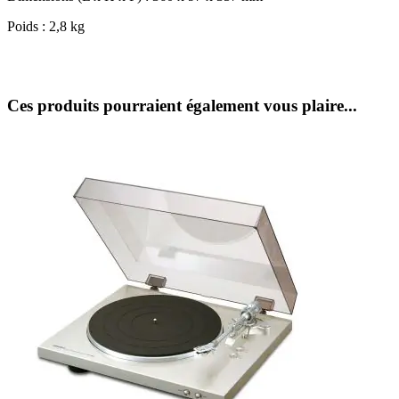
Poids : 2,8 kg
Ces produits pourraient également vous plaire...