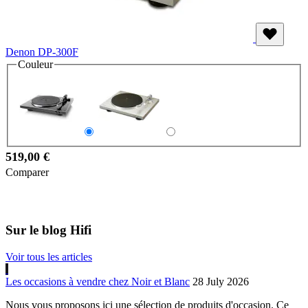
Denon DP-300F
Couleur
519,00 €
Comparer
Sur le blog Hifi
Voir tous les articles
Les occasions à vendre chez Noir et Blanc
28 July 2026
Nous vous proposons ici une sélection de produits d'occasion. Ce