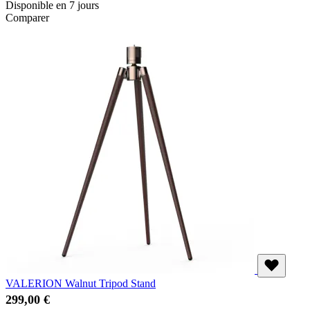
Disponible en 7 jours
Comparer
VALERION Walnut Tripod Stand
299,00 €