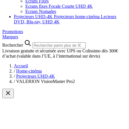
Ecrans Fixes
Ecrans fixes Focale Courte UHD 4K
Ecrans Nomades
Projecteurs UHD-4K
Projecteurs home-cinéma
Lecteurs
DVD, Blu-ray, UHD 4K
Promotions
Marques
Rechercher
Livraison gratuite et sécurisée avec UPS ou Colissimo dès 300€
d’achat
(valable dans l’UE, à l’international sur devis)
Accueil
/
Home-cinéma
/
Projecteurs UHD-4K
/
VALERION VisionMaster Pro2