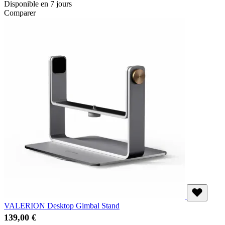
Disponible en 7 jours
Comparer
VALERION Desktop Gimbal Stand
139,00 €