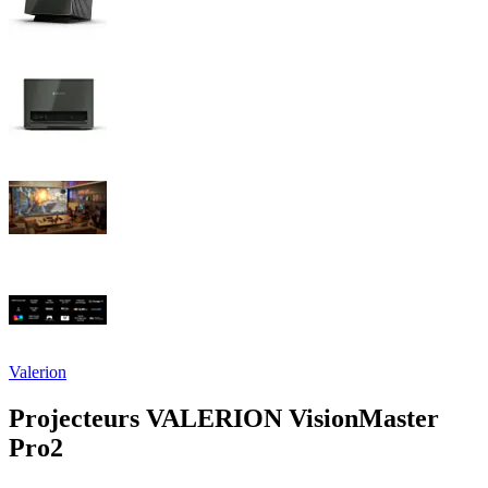
Valerion
Projecteurs VALERION VisionMaster
Pro2