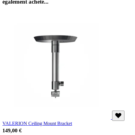
également acheté...
VALERION Ceiling Mount Bracket
149,00 €