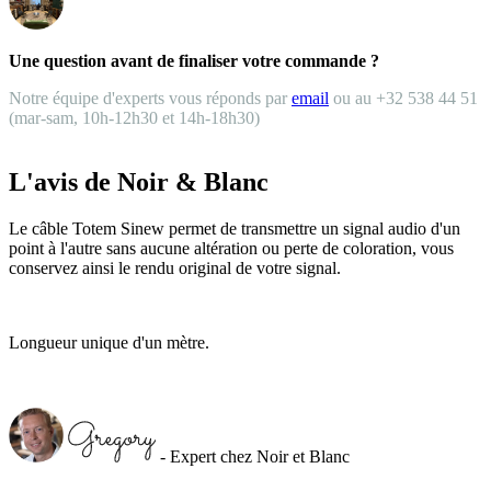
Une question avant de finaliser votre commande ?
Notre équipe d'experts vous réponds par
email
ou au +32 538 44 51
(mar-sam, 10h-12h30 et 14h-18h30)
L'avis de Noir & Blanc
Le câble Totem Sinew permet de transmettre un signal audio d'un
point à l'autre sans aucune altération ou perte de coloration, vous
conservez ainsi le rendu original de votre signal.
Longueur unique d'un mètre.
- Expert chez Noir et Blanc