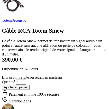
Totem Acoustic
Câble RCA Totem Sinew
Le câble Totem Sinew permet de transmettre un signal audio d'un
point à l'autre sans aucune altération ou perte de coloration, vous
conservez ainsi le rendu original de votre signal. Longueur unique
d'un mètre.
390,00 €
Disponible en 2-3 jours
Livraison gratuite
ou retrait en magasin
Quantité
Ajouter au panier
Paiement en ligne 100% sécurisé
Garantie 2 ans