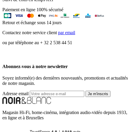
Paiement en ligne 100% sécurisé
Retour et échange sous 14 jours
Contactez notre service client
par email
ou par téléphone au + 32 2 538 44 51
Abonnez-vous à notre newsletter
Soyez informé(e) des dernières nouveautés, promotions et actualités
de notre magasin.
Adresse email
Je m'inscris
Magasin Hi-Fi, home-cinéma, intégration audio-vidéo depuis 1933,
en ligne et à Bruxelles