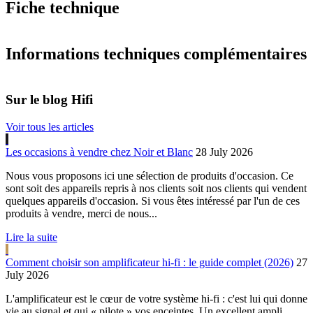
Fiche technique
Informations techniques complémentaires
Sur le blog Hifi
Voir tous les articles
Les occasions à vendre chez Noir et Blanc
28 July 2026
Nous vous proposons ici une sélection de produits d'occasion. Ce
sont soit des appareils repris à nos clients soit nos clients qui vendent
quelques appareils d'occasion. Si vous êtes intéressé par l'un de ces
produits à vendre, merci de nous...
Lire la suite
Comment choisir son amplificateur hi-fi : le guide complet (2026)
27
July 2026
L'amplificateur est le cœur de votre système hi-fi : c'est lui qui donne
vie au signal et qui « pilote » vos enceintes. Un excellent ampli