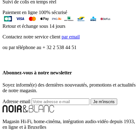
Suivi de colis en temps réel
Paiement en ligne 100% sécurisé
Retour et échange sous 14 jours
Contactez notre service client
par email
ou par téléphone au + 32 2 538 44 51
Abonnez-vous à notre newsletter
Soyez informé(e) des dernières nouveautés, promotions et actualités
de notre magasin.
Adresse email
Je m'inscris
Magasin Hi-Fi, home-cinéma, intégration audio-vidéo depuis 1933,
en ligne et à Bruxelles