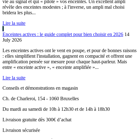
vie au signal et qui « pilote » vos enceintes. Un excellent ampli
révèle des enceintes modestes ; à l'inverse, un ampli mal choisi
bridera les plus...
Lire la suite
Enceintes actives : le guide complet pour bien choisir en 2026
14
July 2026
Les enceintes actives ont le vent en poupe, et pour de bonnes raisons
: elles simplifient l'installation, gagnent en compacité et offrent une
amplification pensée sur mesure pour chaque haut-parleur. Mais
entre « enceinte active », « enceinte amplifiée »...
Lire la suite
Conseils et démonstrations en magasin
Ch. de Charleroi, 154 - 1060 Bruxelles
Du mardi au samedi de 10h à 12h30 et de 14h à 18h30
Livraison gratuite dès 300€ d’achat
Livraison sécurisée