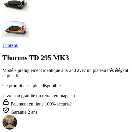
Thorens
Thorens TD 295 MK3
Modéle pratiquement identique à la 240 avec un plateau trés élégant
et plus fin.
Ce produit n'est plus disponible
Livraison gratuite
ou retrait en magasin
Paiement en ligne 100% sécurisé
Garantie 2 ans