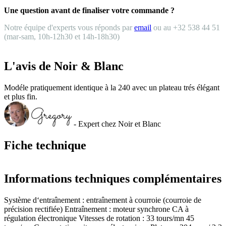
Une question avant de finaliser votre commande ?
Notre équipe d'experts vous réponds par
email
ou au +32 538 44 51
(mar-sam, 10h-12h30 et 14h-18h30)
L'avis de Noir & Blanc
Modéle pratiquement identique à la 240 avec un plateau trés élégant
et plus fin.
- Expert chez Noir et Blanc
Fiche technique
Informations techniques complémentaires
Système d‘entraînement : entraînement à courroie (courroie de
précision rectifiée) Entraînement : moteur synchrone CA à
régulation électronique Vitesses de rotation : 33 tours/mn 45