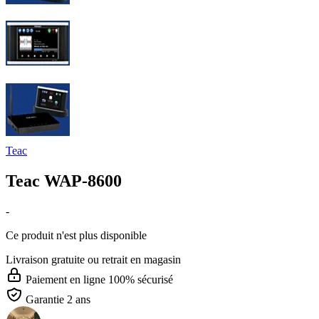
Teac
Teac WAP-8600
-
Ce produit n'est plus disponible
Livraison gratuite
ou retrait en magasin
Paiement en ligne 100% sécurisé
Garantie 2 ans