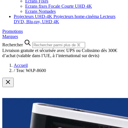
Ecrans Fixes
Ecrans fixes Focale Courte UHD 4K
Ecrans Nomades
Projecteurs UHD-4K
Projecteurs home-cinéma
Lecteurs
DVD, Blu-ray, UHD 4K
Promotions
Marques
Rechercher
Livraison gratuite et sécurisée avec UPS ou Colissimo dès 300€
d’achat
(valable dans l’UE, à l’international sur devis)
Accueil
/
Teac WAP-8600