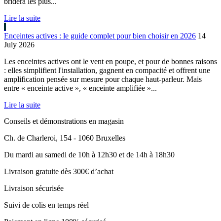
bridera les plus...
Lire la suite
Enceintes actives : le guide complet pour bien choisir en 2026
14
July 2026
Les enceintes actives ont le vent en poupe, et pour de bonnes raisons
: elles simplifient l'installation, gagnent en compacité et offrent une
amplification pensée sur mesure pour chaque haut-parleur. Mais
entre « enceinte active », « enceinte amplifiée »...
Lire la suite
Conseils et démonstrations en magasin
Ch. de Charleroi, 154 - 1060 Bruxelles
Du mardi au samedi de 10h à 12h30 et de 14h à 18h30
Livraison gratuite dès 300€ d’achat
Livraison sécurisée
Suivi de colis en temps réel