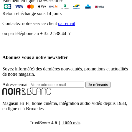
Paiement en ligne 100% sécurisé
Retour et échange sous 14 jours
Contactez notre service client
par email
ou par téléphone au + 32 2 538 44 51
Abonnez-vous à notre newsletter
Soyez informé(e) des dernières nouveautés, promotions et actualités
de notre magasin.
Adresse email
Je m'inscris
Magasin Hi-Fi, home-cinéma, intégration audio-vidéo depuis 1933,
en ligne et à Bruxelles