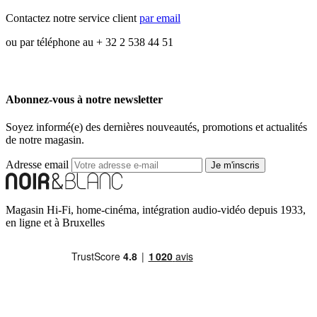
Contactez notre service client
par email
ou par téléphone au + 32 2 538 44 51
Abonnez-vous à notre newsletter
Soyez informé(e) des dernières nouveautés, promotions et actualités
de notre magasin.
Adresse email
Je m'inscris
Magasin Hi-Fi, home-cinéma, intégration audio-vidéo depuis 1933,
en ligne et à Bruxelles