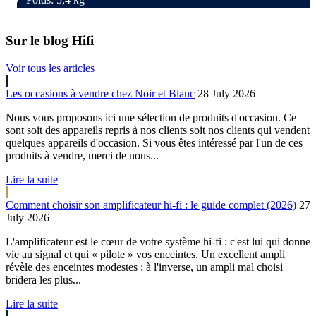
Sur le blog Hifi
Voir tous les articles
Les occasions à vendre chez Noir et Blanc
28 July 2026
Nous vous proposons ici une sélection de produits d'occasion. Ce
sont soit des appareils repris à nos clients soit nos clients qui vendent
quelques appareils d'occasion. Si vous êtes intéressé par l'un de ces
produits à vendre, merci de nous...
Lire la suite
Comment choisir son amplificateur hi-fi : le guide complet (2026)
27
July 2026
L'amplificateur est le cœur de votre système hi-fi : c'est lui qui donne
vie au signal et qui « pilote » vos enceintes. Un excellent ampli
révèle des enceintes modestes ; à l'inverse, un ampli mal choisi
bridera les plus...
Lire la suite