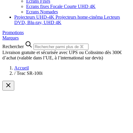
Ecrans Fixes
Ecrans fixes Focale Courte UHD 4K
Ecrans Nomades
Projecteurs UHD-4K
Projecteurs home-cinéma
Lecteurs
DVD, Blu-ray, UHD 4K
Promotions
Marques
Rechercher
Livraison gratuite et sécurisée avec UPS ou Colissimo dès 300€
d’achat
(valable dans l’UE, à l’international sur devis)
Accueil
/
Teac SR-100i