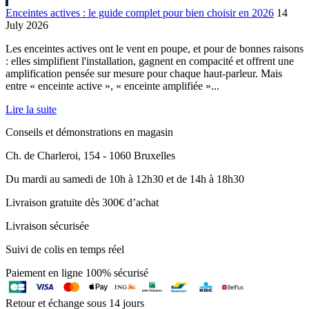
Enceintes actives : le guide complet pour bien choisir en 2026
14
July 2026
Les enceintes actives ont le vent en poupe, et pour de bonnes raisons
: elles simplifient l'installation, gagnent en compacité et offrent une
amplification pensée sur mesure pour chaque haut-parleur. Mais
entre « enceinte active », « enceinte amplifiée »...
Lire la suite
Conseils et démonstrations en magasin
Ch. de Charleroi, 154 - 1060 Bruxelles
Du mardi au samedi de 10h à 12h30 et de 14h à 18h30
Livraison gratuite dès 300€ d’achat
Livraison sécurisée
Suivi de colis en temps réel
Paiement en ligne 100% sécurisé
Retour et échange sous 14 jours