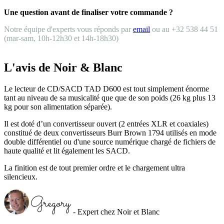
Une question avant de finaliser votre commande ?
Notre équipe d'experts vous réponds par
email
ou au +32 538 44 51
(mar-sam, 10h-12h30 et 14h-18h30)
L'avis de Noir & Blanc
Le lecteur de CD/SACD TAD D600 est tout simplement énorme
tant au niveau de sa musicalité que que de son poids (26 kg plus 13
kg pour son alimentation séparée).
Il est doté d’un convertisseur ouvert (2 entrées XLR et coaxiales)
constitué de deux convertisseurs Burr Brown 1794 utilisés en mode
double différentiel ou d'une source numérique chargé de fichiers de
haute qualité et lit également les SACD.
La finition est de tout premier ordre et le chargement ultra
silencieux.
- Expert chez Noir et Blanc