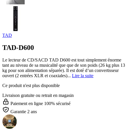
TAD
TAD-D600
Le lecteur de CD/SACD TAD D600 est tout simplement énorme
tant au niveau de sa musicalité que que de son poids (26 kg plus 13
kg pour son alimentation séparée). Il est doté d’un convertisseur
ouvert (2 entrées XLR et coaxiales)...
Lire la suite
Ce produit n'est plus disponible
Livraison gratuite
ou retrait en magasin
Paiement en ligne 100% sécurisé
Garantie 2 ans