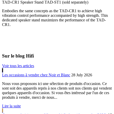
TAD-CR1 Speaker Stand TAD-ST1 (sold separately)
Embodies the same concepts as the TAD-CR1 to achieve high
vibration control performance accompanied by high strength. This
dedicated speaker stand maximizes the performance of the TAD-
CR1.
Sur le blog Hifi
Voir tous les articles
Les occasions à vendre chez Noir et Blanc
28 July 2026
Nous vous proposons ici une sélection de produits d'occasion. Ce
sont soit des appareils repris à nos clients soit nos clients qui vendent
quelques appareils d'occasion. Si vous êtes intéressé par l'un de ces
produits à vendre, merci de nous...
Lire la suite