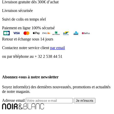
Livraison gratuite dès 300€ d’achat
Livraison sécurisée
Suivi de colis en temps réel
Paiement en ligne 100% sécurisé
Retour et échange sous 14 jours
Contactez notre service client
par email
ou par téléphone au + 32 2 538 44 51
Abonnez-vous à notre newsletter
Soyez informé(e) des dernières nouveautés, promotions et actualités
de notre magasin.
Adresse email
Je m'inscris