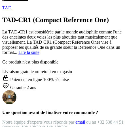
TAD
TAD-CR1 (Compact Reference One)
La TAD-CR1 est considérée par le monde audiophile comme l'une
des enceintes deux voies les plus abouties tant musicalement que
visuellement. La TAD CR1 (Compact Reference One) vise à
proposer les qualités de sa grande soeur la Reference One dans un
format...
Lire la suite
Ce produit n'est plus disponible
Livraison gratuite
ou retrait en magasin
Paiement en ligne 100% sécurisé
Garantie 2 ans
Une question avant de finaliser votre commande ?
Notre équipe d'experts vous réponds par
email
ou au +32 538 44 51