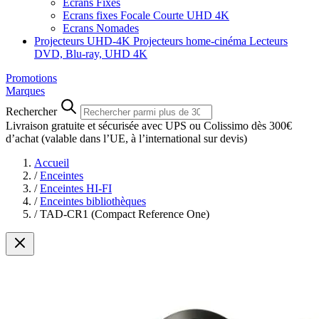
Ecrans Fixes
Ecrans fixes Focale Courte UHD 4K
Ecrans Nomades
Projecteurs UHD-4K
Projecteurs home-cinéma
Lecteurs
DVD, Blu-ray, UHD 4K
Promotions
Marques
Rechercher
Livraison gratuite et sécurisée avec UPS ou Colissimo dès 300€
d’achat
(valable dans l’UE, à l’international sur devis)
Accueil
/
Enceintes
/
Enceintes HI-FI
/
Enceintes bibliothèques
/
TAD-CR1 (Compact Reference One)