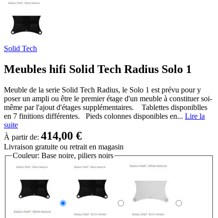
Solid Tech
Meubles hifi Solid Tech Radius Solo 1
Meuble de la serie Solid Tech Radius, le Solo 1 est prévu pour y
poser un ampli ou être le premier étage d'un meuble à constituer soi-
même par l'ajout d'étages supplémentaires. Tablettes disponiblles
en 7 finitions différentes. Pieds colonnes disponibles en...
Lire la
suite
414,00 €
À partir de:
Livraison gratuite
ou retrait en magasin
Couleur:
Base noire, piliers noirs