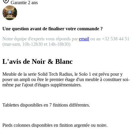
Garantie 2 ans
Une question avant de finaliser votre commande ?
Notre équipe d'experts vous réponds par
email
ou au +32 538 44 51
(mar-sam, 10h-12h30 et 14h-18h30)
L'avis de Noir & Blanc
Meuble de la serie Solid Tech Radius, le Solo 1 est prévu pour y
poser un ampli ou être le premier étage d'un meuble à constituer soi-
même par l'ajout d'étages supplémentaires.
Tablettes disponiblles en 7 finitions différentes.
Pieds colonnes disponibles en finition argentée ou noire.