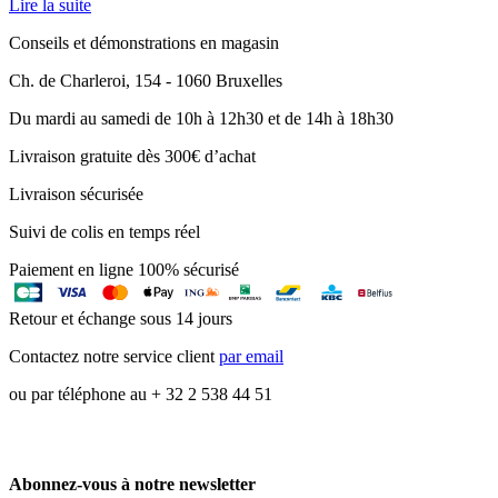
Lire la suite
Conseils et démonstrations en magasin
Ch. de Charleroi, 154 - 1060 Bruxelles
Du mardi au samedi de 10h à 12h30 et de 14h à 18h30
Livraison gratuite dès 300€ d’achat
Livraison sécurisée
Suivi de colis en temps réel
Paiement en ligne 100% sécurisé
Retour et échange sous 14 jours
Contactez notre service client
par email
ou par téléphone au + 32 2 538 44 51
Abonnez-vous à notre newsletter