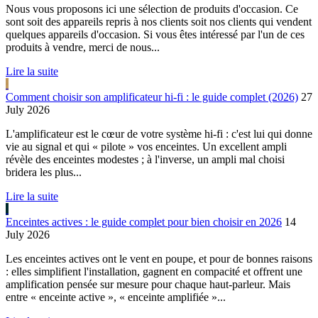
Nous vous proposons ici une sélection de produits d'occasion. Ce
sont soit des appareils repris à nos clients soit nos clients qui vendent
quelques appareils d'occasion. Si vous êtes intéressé par l'un de ces
produits à vendre, merci de nous...
Lire la suite
Comment choisir son amplificateur hi-fi : le guide complet (2026)
27
July 2026
L'amplificateur est le cœur de votre système hi-fi : c'est lui qui donne
vie au signal et qui « pilote » vos enceintes. Un excellent ampli
révèle des enceintes modestes ; à l'inverse, un ampli mal choisi
bridera les plus...
Lire la suite
Enceintes actives : le guide complet pour bien choisir en 2026
14
July 2026
Les enceintes actives ont le vent en poupe, et pour de bonnes raisons
: elles simplifient l'installation, gagnent en compacité et offrent une
amplification pensée sur mesure pour chaque haut-parleur. Mais
entre « enceinte active », « enceinte amplifiée »...