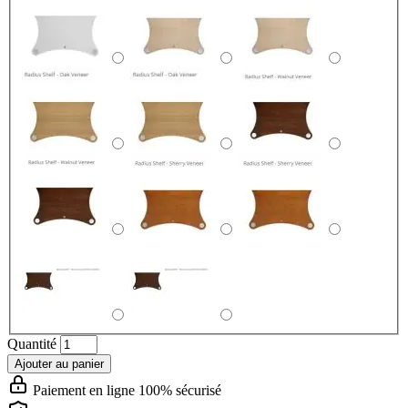
Quantité
Ajouter au panier
Paiement en ligne 100% sécurisé