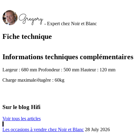
- Expert chez Noir et Blanc
Fiche technique
Informations techniques complémentaires
Largeur : 680 mm Profondeur : 500 mm Hauteur : 120 mm
Charge maximale/étagère : 60kg
Sur le blog Hifi
Voir tous les articles
Les occasions à vendre chez Noir et Blanc
28 July 2026