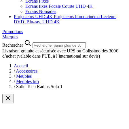
Ecrans Fixes
Ecrans fixes Focale Courte UHD 4K
Ecrans Nomades
Projecteurs UHD-4K
Projecteurs home-cinéma
Lecteurs
DVD, Blu-ray, UHD 4K
Promotions
Marques
Rechercher
Livraison gratuite et sécurisée avec UPS ou Colissimo dès 300€
d’achat
(valable dans l’UE, à l’international sur devis)
Accueil
/
Accessoires
/
Meubles
/
Meubles hifi
/
Solid Tech Radius Solo 1