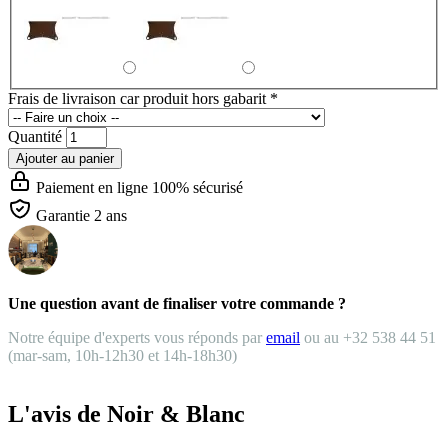
Frais de livraison car produit hors gabarit
*
Quantité
Ajouter au panier
Paiement en ligne 100% sécurisé
Garantie 2 ans
Une question avant de finaliser votre commande ?
Notre équipe d'experts vous réponds par
email
ou au +32 538 44 51
(mar-sam, 10h-12h30 et 14h-18h30)
L'avis de Noir & Blanc