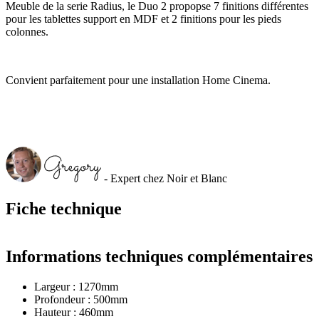
Meuble de la serie Radius, le Duo 2 propopse 7 finitions différentes
pour les tablettes support en MDF et 2 finitions pour les pieds
colonnes.
Convient parfaitement pour une installation Home Cinema.
- Expert chez Noir et Blanc
Fiche technique
Informations techniques complémentaires
Largeur : 1270mm
Profondeur : 500mm
Hauteur : 460mm