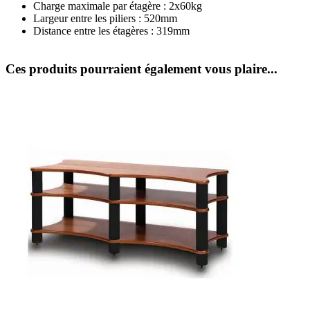
Charge maximale par étagère : 2x60kg
Largeur entre les piliers : 520mm
Distance entre les étagères : 319mm
Ces produits pourraient également vous plaire...