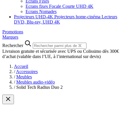
Ecrans Fixes
Ecrans fixes Focale Courte UHD 4K
Ecrans Nomades
Projecteurs UHD-4K
Projecteurs home-cinéma
Lecteurs
DVD, Blu-ray, UHD 4K
Promotions
Marques
Rechercher
Livraison gratuite et sécurisée avec UPS ou Colissimo dès 300€
d’achat
(valable dans l’UE, à l’international sur devis)
Accueil
/
Accessoires
/
Meubles
/
Meubles audio-vidéo
/
Solid Tech Radius Duo 2