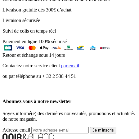
Livraison gratuite dès 300€ d’achat
Livraison sécurisée
Suivi de colis en temps réel
Paiement en ligne 100% sécurisé
Retour et échange sous 14 jours
Contactez notre service client
par email
ou par téléphone au + 32 2 538 44 51
Abonnez-vous à notre newsletter
Soyez informé(e) des dernières nouveautés, promotions et actualités
de notre magasin.
Adresse email
Je m'inscris