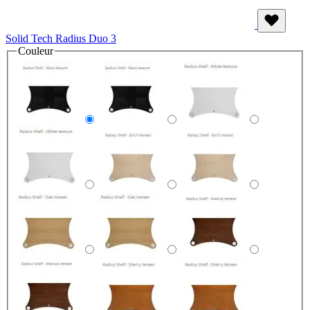
Solid Tech Radius Duo 3
Couleur