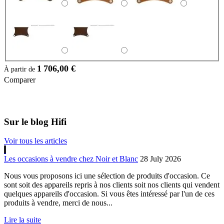
1 706,00 €
À partir de
Comparer
Sur le blog Hifi
Voir tous les articles
Les occasions à vendre chez Noir et Blanc
28 July 2026
Nous vous proposons ici une sélection de produits d'occasion. Ce
sont soit des appareils repris à nos clients soit nos clients qui vendent
quelques appareils d'occasion. Si vous êtes intéressé par l'un de ces
produits à vendre, merci de nous...
Lire la suite