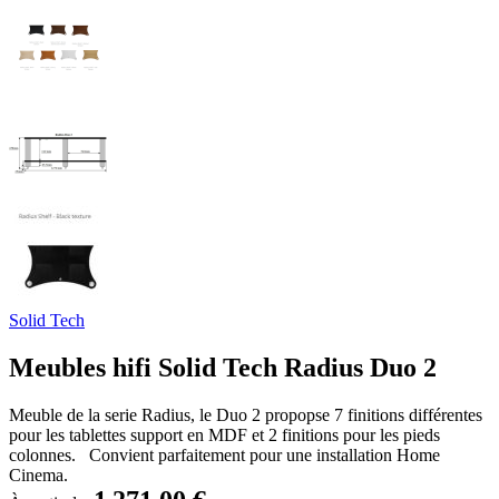
Solid Tech
Meubles hifi Solid Tech Radius Duo 2
Meuble de la serie Radius, le Duo 2 propopse 7 finitions différentes
pour les tablettes support en MDF et 2 finitions pour les pieds
colonnes. Convient parfaitement pour une installation Home
Cinema.