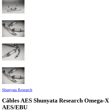
Shunyata Research
Câbles AES Shunyata Research Omega-X
AES/EBU