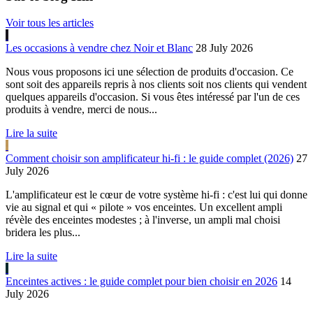
Voir tous les articles
Les occasions à vendre chez Noir et Blanc
28 July 2026
Nous vous proposons ici une sélection de produits d'occasion. Ce
sont soit des appareils repris à nos clients soit nos clients qui vendent
quelques appareils d'occasion. Si vous êtes intéressé par l'un de ces
produits à vendre, merci de nous...
Lire la suite
Comment choisir son amplificateur hi-fi : le guide complet (2026)
27
July 2026
L'amplificateur est le cœur de votre système hi-fi : c'est lui qui donne
vie au signal et qui « pilote » vos enceintes. Un excellent ampli
révèle des enceintes modestes ; à l'inverse, un ampli mal choisi
bridera les plus...
Lire la suite
Enceintes actives : le guide complet pour bien choisir en 2026
14
July 2026