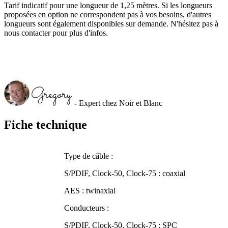
Tarif indicatif pour une longueur de 1,25 mètres. Si les longueurs
proposées en option ne correspondent pas à vos besoins, d'autres
longueurs sont également disponibles sur demande. N'hésitez pas à
nous contacter pour plus d'infos.
- Expert chez Noir et Blanc
Fiche technique
Type de câble :
S/PDIF, Clock-50, Clock-75 : coaxial
AES : twinaxial
Conducteurs :
S/PDIF, Clock-50, Clock-75 : SPC