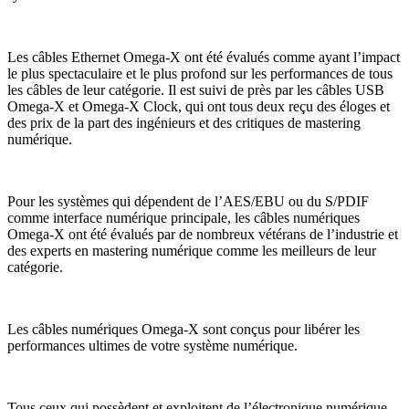
Les câbles Ethernet Omega-X ont été évalués comme ayant l’impact
le plus spectaculaire et le plus profond sur les performances de tous
les câbles de leur catégorie. Il est suivi de près par les câbles USB
Omega-X et Omega-X Clock, qui ont tous deux reçu des éloges et
des prix de la part des ingénieurs et des critiques de mastering
numérique.
Pour les systèmes qui dépendent de l’AES/EBU ou du S/PDIF
comme interface numérique principale, les câbles numériques
Omega-X ont été évalués par de nombreux vétérans de l’industrie et
des experts en mastering numérique comme les meilleurs de leur
catégorie.
Les câbles numériques Omega-X sont conçus pour libérer les
performances ultimes de votre système numérique.
Tous ceux qui possèdent et exploitent de l’électronique numérique