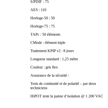
S/PDIF : 75
AES : 110
Horloge-50 : 50
Horloge-75 : 75
TAPc : 50 éléments
CMode : élément triple
Traitement KPIP v2 : 8 jours
Longueur standard : 1,25 mètre
Couleur : gris flex
Assurance de la sécurité :
Tests de continuité et de polarité – par deux
techniciens
HiPOT teste la panne d’isolation @ 1 200 VAC