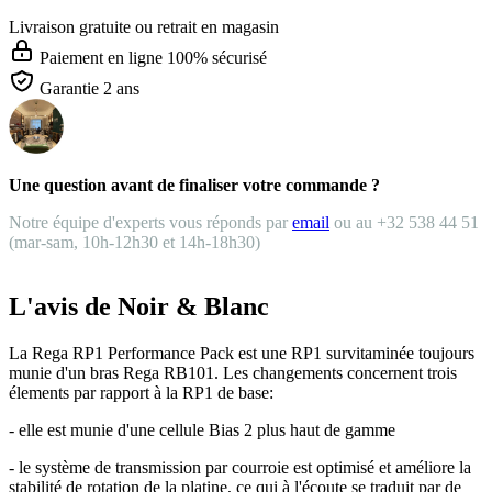
Livraison gratuite
ou retrait en magasin
Paiement en ligne 100% sécurisé
Garantie 2 ans
Une question avant de finaliser votre commande ?
Notre équipe d'experts vous réponds par
email
ou au +32 538 44 51
(mar-sam, 10h-12h30 et 14h-18h30)
L'avis de Noir & Blanc
La Rega RP1 Performance Pack est une RP1 survitaminée toujours
munie d'un bras Rega RB101. Les changements concernent trois
élements par rapport à la RP1 de base:
- elle est munie d'une cellule Bias 2 plus haut de gamme
- le système de transmission par courroie est optimisé et améliore la
stabilité de rotation de la platine, ce qui à l'écoute se traduit par de