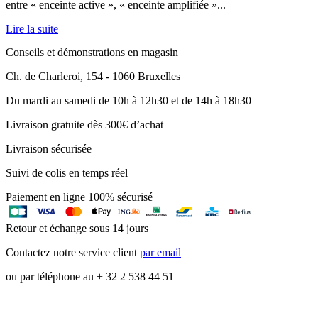
entre « enceinte active », « enceinte amplifiée »...
Lire la suite
Conseils et démonstrations en magasin
Ch. de Charleroi, 154 - 1060 Bruxelles
Du mardi au samedi de 10h à 12h30 et de 14h à 18h30
Livraison gratuite dès 300€ d’achat
Livraison sécurisée
Suivi de colis en temps réel
Paiement en ligne 100% sécurisé
Retour et échange sous 14 jours
Contactez notre service client
par email
ou par téléphone au + 32 2 538 44 51