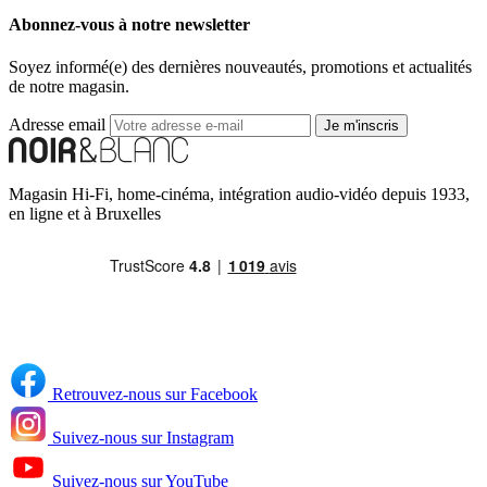
Abonnez-vous à notre newsletter
Soyez informé(e) des dernières nouveautés, promotions et actualités
de notre magasin.
Adresse email
Je m'inscris
Magasin Hi-Fi, home-cinéma, intégration audio-vidéo depuis 1933,
en ligne et à Bruxelles
Retrouvez-nous sur Facebook
Suivez-nous sur Instagram
Suivez-nous sur YouTube