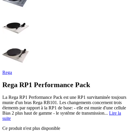
Rega
Rega RP1 Performance Pack
La Rega RP1 Performance Pack est une RP1 survitaminée toujours
munie d'un bras Rega RB101. Les changements concernent trois
élements par rapport à la RP1 de base: - elle est munie d'une cellule
Bias 2 plus haut de gamme - le système de transmission...
Lire la
suite
Ce produit n'est plus disponible