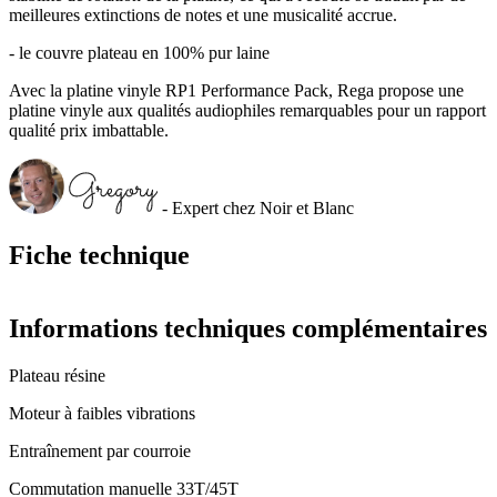
meilleures extinctions de notes et une musicalité accrue.
- le couvre plateau en 100% pur laine
Avec la platine vinyle RP1 Performance Pack, Rega propose une
platine vinyle aux qualités audiophiles remarquables pour un rapport
qualité prix imbattable.
- Expert chez Noir et Blanc
Fiche technique
Informations techniques complémentaires
Plateau résine
Moteur à faibles vibrations
Entraînement par courroie
Commutation manuelle 33T/45T