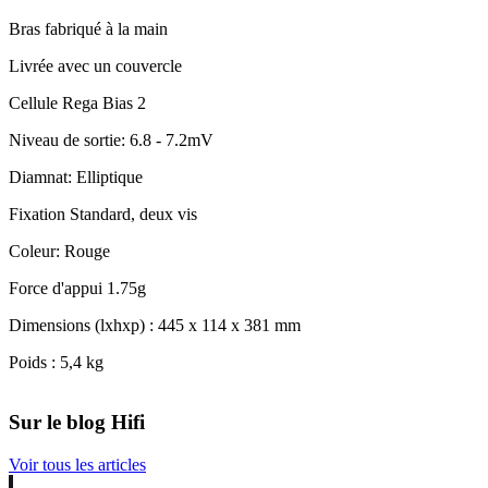
Bras fabriqué à la main
Livrée avec un couvercle
Cellule Rega Bias 2
Niveau de sortie: 6.8 - 7.2mV
Diamnat: Elliptique
Fixation Standard, deux vis
Coleur: Rouge
Force d'appui 1.75g
Dimensions (lxhxp) : 445 x 114 x 381 mm
Poids : 5,4 kg
Sur le blog Hifi
Voir tous les articles