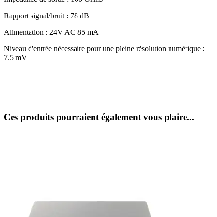
Rapport signal/bruit : 78 dB
Alimentation : 24V AC 85 mA
Niveau d'entrée nécessaire pour une pleine résolution numérique :
7.5 mV
Ces produits pourraient également vous plaire...