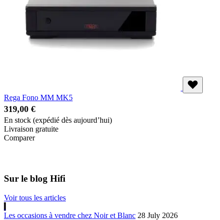
Rega Fono MM MK5
319,00 €
En stock
(expédié dès aujourd’hui)
Livraison gratuite
Comparer
Sur le blog Hifi
Voir tous les articles
Les occasions à vendre chez Noir et Blanc
28 July 2026