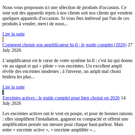
Nous vous proposons ici une sélection de produits d'occasion. Ce
sont soit des appareils repris à nos clients soit nos clients qui vendent
quelques appareils d'occasion. Si vous êtes intéressé par l'un de ces
produits à vendre, merci de nous...
Lire la suite
Comment choisir son amplificateur hi-fi : le guide complet (2026)
27
July 2026
L'amplificateur est le cœur de votre système hi-fi : c'est lui qui donne
vie au signal et qui « pilote » vos enceintes. Un excellent ampli
révèle des enceintes modestes ; à l'inverse, un ampli mal choisi
bridera les plus...
Lire la suite
Enceintes actives : le guide complet pour bien choisir en 2026
14
July 2026
Les enceintes actives ont le vent en poupe, et pour de bonnes raisons
: elles simplifient l'installation, gagnent en compacité et offrent une
amplification pensée sur mesure pour chaque haut-parleur. Mais
entre « enceinte active », « enceinte amplifiée »...