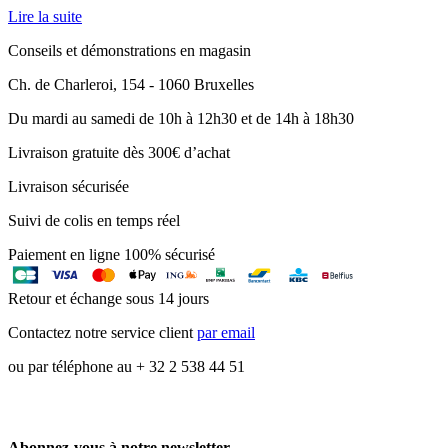
Lire la suite
Conseils et démonstrations en magasin
Ch. de Charleroi, 154 - 1060 Bruxelles
Du mardi au samedi de 10h à 12h30 et de 14h à 18h30
Livraison gratuite dès 300€ d’achat
Livraison sécurisée
Suivi de colis en temps réel
Paiement en ligne 100% sécurisé
Retour et échange sous 14 jours
Contactez notre service client
par email
ou par téléphone au + 32 2 538 44 51
Abonnez-vous à notre newsletter