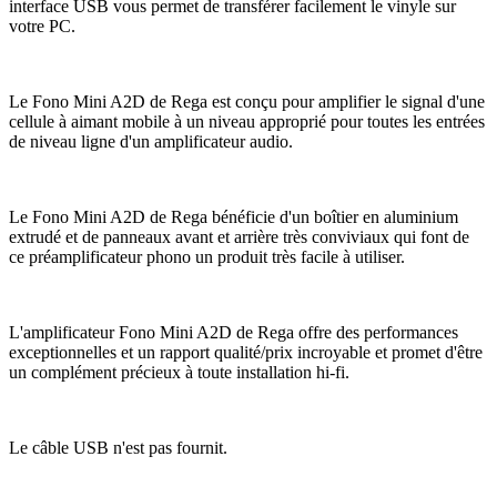
interface USB vous permet de transférer facilement le vinyle sur
votre PC.
Le Fono Mini A2D de Rega est conçu pour amplifier le signal d'une
cellule à aimant mobile à un niveau approprié pour toutes les entrées
de niveau ligne d'un amplificateur audio.
Le Fono Mini A2D de Rega bénéficie d'un boîtier en aluminium
extrudé et de panneaux avant et arrière très conviviaux qui font de
ce préamplificateur phono un produit très facile à utiliser.
L'amplificateur Fono Mini A2D de Rega offre des performances
exceptionnelles et un rapport qualité/prix incroyable et promet d'être
un complément précieux à toute installation hi-fi.
Le câble USB n'est pas fournit.