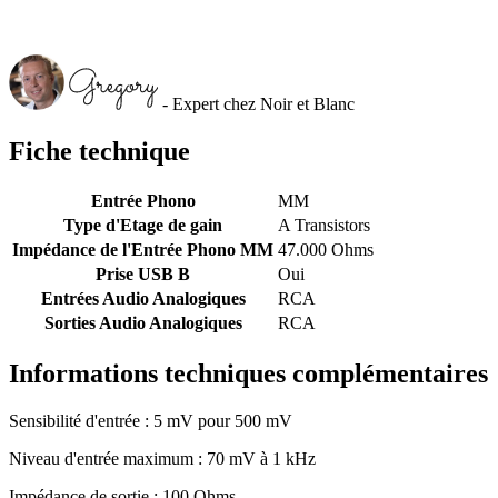
- Expert chez Noir et Blanc
Fiche technique
Entrée Phono
MM
Type d'Etage de gain
A Transistors
Impédance de l'Entrée Phono MM
47.000 Ohms
Prise USB B
Oui
Entrées Audio Analogiques
RCA
Sorties Audio Analogiques
RCA
Informations techniques complémentaires
Sensibilité d'entrée : 5 mV pour 500 mV
Niveau d'entrée maximum : 70 mV à 1 kHz
Impédance de sortie : 100 Ohms