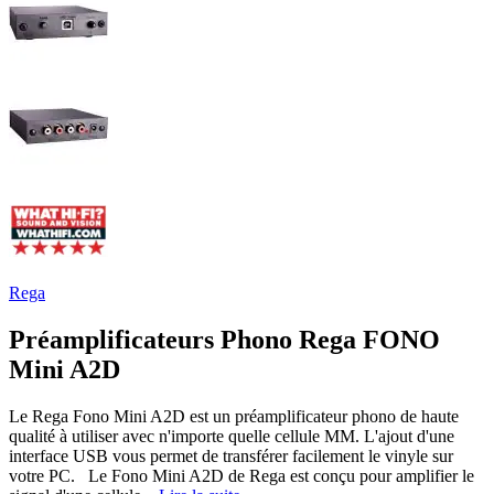
Rega
Préamplificateurs Phono Rega FONO
Mini A2D
Le Rega Fono Mini A2D est un préamplificateur phono de haute
qualité à utiliser avec n'importe quelle cellule MM. L'ajout d'une
interface USB vous permet de transférer facilement le vinyle sur
votre PC. Le Fono Mini A2D de Rega est conçu pour amplifier le