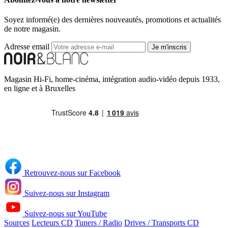
Soyez informé(e) des dernières nouveautés, promotions et actualités
de notre magasin.
Adresse email
Je m'inscris
Magasin Hi-Fi, home-cinéma, intégration audio-vidéo depuis 1933,
en ligne et à Bruxelles
Retrouvez-nous sur Facebook
Suivez-nous sur Instagram
Suivez-nous sur YouTube
Sources
Lecteurs CD
Tuners / Radio
Drives / Transports CD