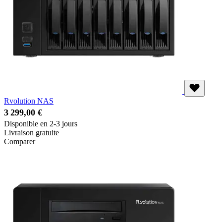
Rvolution NAS
3 299,00 €
Disponible en 2-3 jours
Livraison gratuite
Comparer