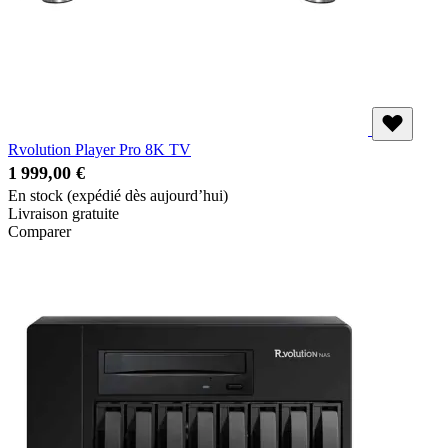
Rvolution Player Pro 8K TV
1 999,00 €
En stock
(expédié dès aujourd’hui)
Livraison gratuite
Comparer