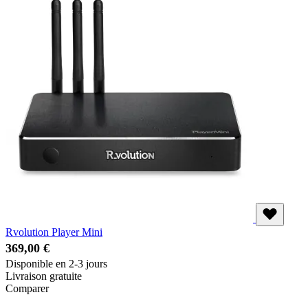
Rvolution Player Mini
369,00 €
Disponible en 2-3 jours
Livraison gratuite
Comparer