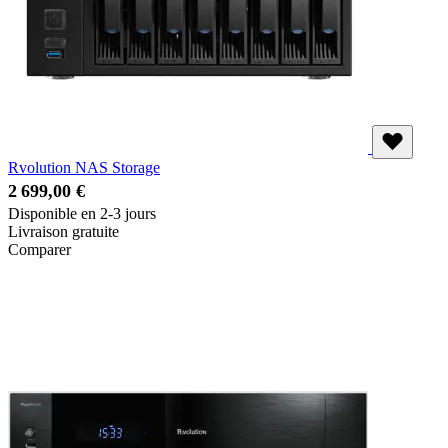
Rvolution NAS Storage
2 699,00 €
Disponible en 2-3 jours
Livraison gratuite
Comparer