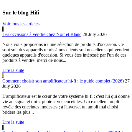
Sur le blog Hifi
Voir tous les articles
Les occasions à vendre chez Noir et Blanc
28 July 2026
Nous vous proposons ici une sélection de produits d'occasion. Ce
sont soit des appareils repris à nos clients soit nos clients qui vendent
quelques appareils d'occasion. Si vous êtes intéressé par l'un de ces
produits à vendre, merci de nous...
Lire la suite
Comment choisir son amplificateur hi-fi : le guide complet (2026)
27
July 2026
L'amplificateur est le cœur de votre système hi-fi : c'est lui qui donne
vie au signal et qui « pilote » vos enceintes. Un excellent ampli
révèle des enceintes modestes ; à l'inverse, un ampli mal choisi
bridera les plus...
Lire la suite