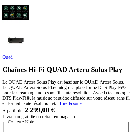
Quad
Chaînes Hi-Fi QUAD Artera Solus Play
Le QUAD Artera Solus Play est basé sur le QUAD Artera Solus.
Le QUAD Artera Solus Play intègre la plate-forme DTS Play-Fi®
pour le streaming audio sans fil haute résolution. Avec la technologie
DTS Play-Fi®, la musique peut être diffusée sur votre réseau sans fil
en format haute résolution et...
Lire la suite
2 299,00 €
À partir de:
Livraison gratuite
ou retrait en magasin
Couleur:
Noir