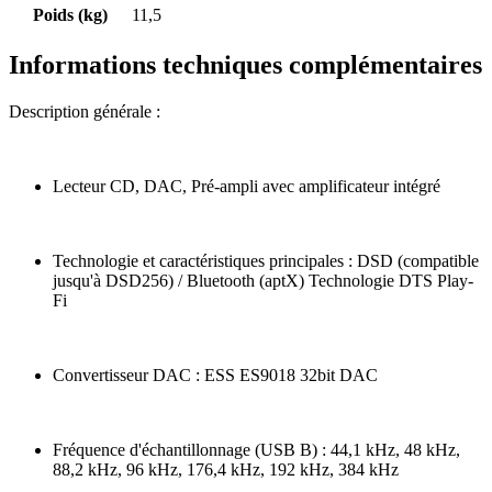
Poids (kg)
11,5
Informations techniques complémentaires
Description générale :
Lecteur CD, DAC, Pré-ampli avec amplificateur intégré
Technologie et caractéristiques principales : DSD (compatible
jusqu'à DSD256) / Bluetooth (aptX) Technologie DTS Play-
Fi
Convertisseur DAC : ESS ES9018 32bit DAC
Fréquence d'échantillonnage (USB B) : 44,1 kHz, 48 kHz,
88,2 kHz, 96 kHz, 176,4 kHz, 192 kHz, 384 kHz