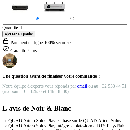
Quantité
Ajouter au panier
Paiement en ligne 100% sécurisé
Garantie 2 ans
Une question avant de finaliser votre commande ?
Notre équipe d'experts vous réponds par
email
ou au +32 538 44 51
(mar-sam, 10h-12h30 et 14h-18h30)
L'avis de Noir & Blanc
Le QUAD Artera Solus Play est basé sur le QUAD Artera Solus.
Le QUAD Artera Solus Play intègre la plate-forme DTS Play-Fi®