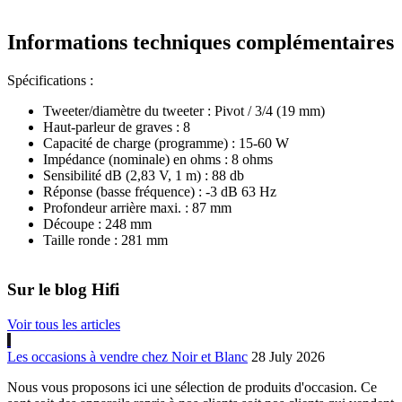
Informations techniques complémentaires
Spécifications :
Tweeter/diamètre du tweeter : Pivot / 3/4 (19 mm)
Haut-parleur de graves : 8
Capacité de charge (programme) : 15-60 W
Impédance (nominale) en ohms : 8 ohms
Sensibilité dB (2,83 V, 1 m) : 88 db
Réponse (basse fréquence) : -3 dB 63 Hz
Profondeur arrière maxi. : 87 mm
Découpe : 248 mm
Taille ronde : 281 mm
Sur le blog Hifi
Voir tous les articles
Les occasions à vendre chez Noir et Blanc
28 July 2026
Nous vous proposons ici une sélection de produits d'occasion. Ce