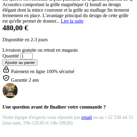
Acoustics comportant la grille magnétique Q Install au design
élégant dont la mince couronne et la grille au maillage fin tiennent
fermement en place. L'avantage principal du design de cette grille
est qu'elle permet de donner...
Lire la suite
480,00 €
Disponible en 2-3 jours
Livraison gratuite
ou retrait en magasin
Quantité
Ajouter au panier
Paiement en ligne 100% sécurisé
Garantie 2 ans
Une question avant de finaliser votre commande ?
Notre équipe d'experts vous réponds par
email
ou au +32 538 44 51
(mar-sam, 10h-12h30 et 14h-18h30)