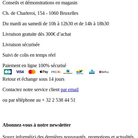
Conseils et démonstrations en magasin
Ch. de Charleroi, 154 - 1060 Bruxelles
Du mardi au samedi de 10h à 12h30 et de 14h à 18h30
Livraison gratuite dès 300€ d’achat
Livraison sécurisée
Suivi de colis en temps réel
Paiement en ligne 100% sécurisé
Retour et échange sous 14 jours
Contactez notre service client
par email
ou par téléphone au + 32 2 538 44 51
Abonnez-vous à notre newsletter
Soyez informé(e) des dernières nouveautés, promotions et actualités