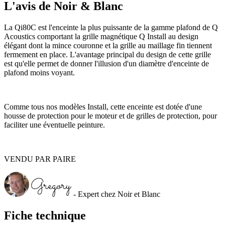
L'avis de Noir & Blanc
La Qi80C est l'enceinte la plus puissante de la gamme plafond de Q
Acoustics comportant la grille magnétique Q Install au design
élégant dont la mince couronne et la grille au maillage fin tiennent
fermement en place. L'avantage principal du design de cette grille
est qu'elle permet de donner l'illusion d'un diamètre d'enceinte de
plafond moins voyant.
Comme tous nos modèles Install, cette enceinte est dotée d'une
housse de protection pour le moteur et de grilles de protection, pour
faciliter une éventuelle peinture.
VENDU PAR PAIRE
- Expert chez Noir et Blanc
Fiche technique