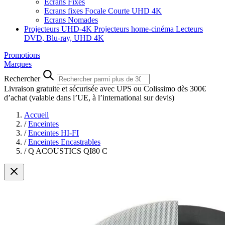
Ecrans Fixes
Ecrans fixes Focale Courte UHD 4K
Ecrans Nomades
Projecteurs UHD-4K
Projecteurs home-cinéma
Lecteurs
DVD, Blu-ray, UHD 4K
Promotions
Marques
Rechercher
Livraison gratuite et sécurisée avec UPS ou Colissimo dès 300€
d’achat
(valable dans l’UE, à l’international sur devis)
Accueil
/
Enceintes
/
Enceintes HI-FI
/
Enceintes Encastrables
/
Q ACOUSTICS QI80 C