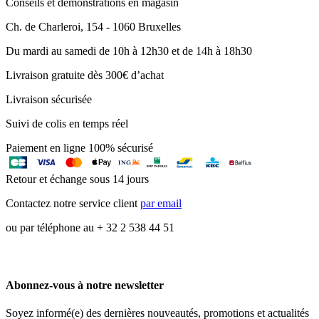
Conseils et démonstrations en magasin
Ch. de Charleroi, 154 - 1060 Bruxelles
Du mardi au samedi de 10h à 12h30 et de 14h à 18h30
Livraison gratuite dès 300€ d’achat
Livraison sécurisée
Suivi de colis en temps réel
Paiement en ligne 100% sécurisé
Retour et échange sous 14 jours
Contactez notre service client
par email
ou par téléphone au + 32 2 538 44 51
Abonnez-vous à notre newsletter
Soyez informé(e) des dernières nouveautés, promotions et actualités