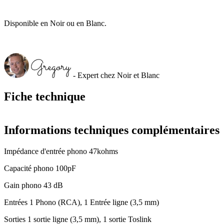
Disponible en Noir ou en Blanc.
- Expert chez Noir et Blanc
Fiche technique
Informations techniques complémentaires
Impédance d'entrée phono 47kohms
Capacité phono 100pF
Gain phono 43 dB
Entrées 1 Phono (RCA), 1 Entrée ligne (3,5 mm)
Sorties 1 sortie ligne (3,5 mm), 1 sortie Toslink