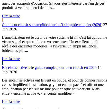
quelques appareils d'occasion. Si vous êtes intéressé par l'un de ces
produits à vendre, merci de nous...
Lire la suite
Comment choisir son amplificateur hi-fi : le guide complet (2026)
27
July 2026
L'amplificateur est le cœur de votre système hi-fi : c'est lui qui donne
vie au signal et qui « pilote » vos enceintes. Un excellent ampli
révèle des enceintes modestes ; à l'inverse, un ampli mal choisi
bridera les plus...
Lire la suite
Enceintes actives : le guide complet pour bien choisir en 2026
14
July 2026
Les enceintes actives ont le vent en poupe, et pour de bonnes raisons
: elles simplifient l'installation, gagnent en compacité et offrent une
amplification pensée sur mesure pour chaque haut-parleur. Mais
entre « enceinte active », « enceinte amplifiée »...
Lire la suite