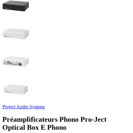
Project Audio Systems
Préamplificateurs Phono Pro-Ject
Optical Box E Phono