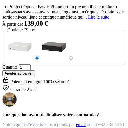
Le Pro-ject Optical Box E Phono est un préamplificateur phono
multi-usages avec conversion analogique/numérique et 2 options de
sortie : niveau ligne et optique numérique qui...
Lire la suite
139,00 €
À partir de:
Couleur:
Blanc
Quantité
Ajouter au panier
Paiement en ligne 100% sécurisé
Garantie 2 ans
Une question avant de finaliser votre commande ?
Notre équipe d'experts vous réponds par
email
ou au +32 538 44 51