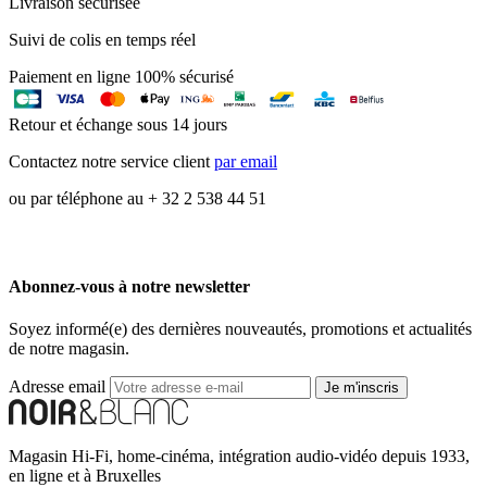
Livraison sécurisée
Suivi de colis en temps réel
Paiement en ligne 100% sécurisé
Retour et échange sous 14 jours
Contactez notre service client
par email
ou par téléphone au + 32 2 538 44 51
Abonnez-vous à notre newsletter
Soyez informé(e) des dernières nouveautés, promotions et actualités
de notre magasin.
Adresse email
Je m'inscris
Magasin Hi-Fi, home-cinéma, intégration audio-vidéo depuis 1933,
en ligne et à Bruxelles