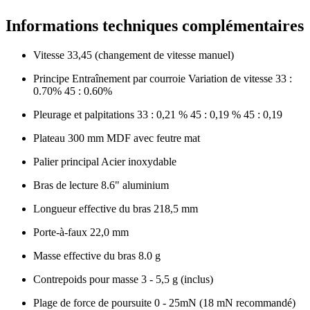
Informations techniques complémentaires
Vitesse 33,45 (changement de vitesse manuel)
Principe Entraînement par courroie Variation de vitesse 33 :
0.70% 45 : 0.60%
Pleurage et palpitations 33 : 0,21 % 45 : 0,19 % 45 : 0,19
Plateau 300 mm MDF avec feutre mat
Palier principal Acier inoxydable
Bras de lecture 8.6" aluminium
Longueur effective du bras 218,5 mm
Porte-à-faux 22,0 mm
Masse effective du bras 8.0 g
Contrepoids pour masse 3 - 5,5 g (inclus)
Plage de force de poursuite 0 - 25mN (18 mN recommandé)