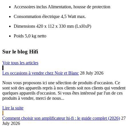
Accessoires inclus Alimentation, housse de protection
Consommation électrique 4,5 Watt max.
Dimensions 420 x 112 x 330 mm (LxHxP)
Poids 5,0 kg netto
Sur le blog Hifi
Voir tous les articles
Les occasions à vendre chez Noir et Blanc
28 July 2026
Nous vous proposons ici une sélection de produits d'occasion. Ce
sont soit des appareils repris à nos clients soit nos clients qui vendent
quelques appareils d'occasion. Si vous êtes intéressé par l'un de ces
produits à vendre, merci de nous...
Lire la suite
Comment choisir son amplificateur hi-fi : le guide complet (2026)
27
July 2026