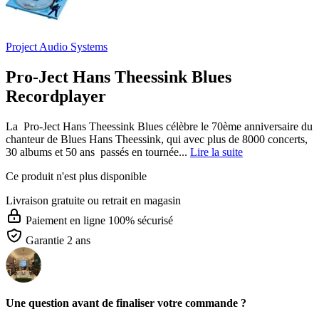
Project Audio Systems
Pro-Ject Hans Theessink Blues
Recordplayer
La Pro-Ject Hans Theessink Blues célèbre le 70ème anniversaire du
chanteur de Blues Hans Theessink, qui avec plus de 8000 concerts,
30 albums et 50 ans passés en tournée...
Lire la suite
Ce produit n'est plus disponible
Livraison gratuite
ou retrait en magasin
Paiement en ligne 100% sécurisé
Garantie 2 ans
Une question avant de finaliser votre commande ?