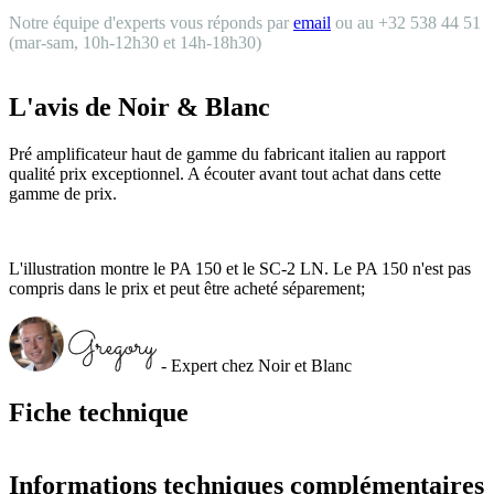
Notre équipe d'experts vous réponds par
email
ou au +32 538 44 51
(mar-sam, 10h-12h30 et 14h-18h30)
L'avis de Noir & Blanc
Pré amplificateur haut de gamme du fabricant italien au rapport
qualité prix exceptionnel. A écouter avant tout achat dans cette
gamme de prix.
L'illustration montre le PA 150 et le SC-2 LN. Le PA 150 n'est pas
compris dans le prix et peut être acheté séparement;
- Expert chez Noir et Blanc
Fiche technique
Informations techniques complémentaires