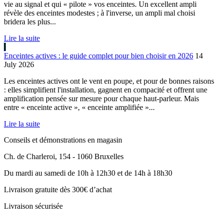
vie au signal et qui « pilote » vos enceintes. Un excellent ampli
révèle des enceintes modestes ; à l'inverse, un ampli mal choisi
bridera les plus...
Lire la suite
Enceintes actives : le guide complet pour bien choisir en 2026
14
July 2026
Les enceintes actives ont le vent en poupe, et pour de bonnes raisons
: elles simplifient l'installation, gagnent en compacité et offrent une
amplification pensée sur mesure pour chaque haut-parleur. Mais
entre « enceinte active », « enceinte amplifiée »...
Lire la suite
Conseils et démonstrations en magasin
Ch. de Charleroi, 154 - 1060 Bruxelles
Du mardi au samedi de 10h à 12h30 et de 14h à 18h30
Livraison gratuite dès 300€ d’achat
Livraison sécurisée