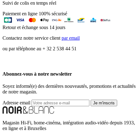
Suivi de colis en temps réel
Paiement en ligne 100% sécurisé
Retour et échange sous 14 jours
Contactez notre service client
par email
ou par téléphone au + 32 2 538 44 51
Abonnez-vous à notre newsletter
Soyez informé(e) des dernières nouveautés, promotions et actualités
de notre magasin.
Adresse email
Je m'inscris
Magasin Hi-Fi, home-cinéma, intégration audio-vidéo depuis 1933,
en ligne et à Bruxelles