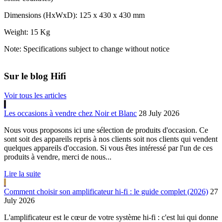
Dimensions (HxWxD): 125 x 430 x 430 mm
Weight: 15 Kg
Note: Specifications subject to change without notice
Sur le blog Hifi
Voir tous les articles
Les occasions à vendre chez Noir et Blanc
28 July 2026
Nous vous proposons ici une sélection de produits d'occasion. Ce
sont soit des appareils repris à nos clients soit nos clients qui vendent
quelques appareils d'occasion. Si vous êtes intéressé par l'un de ces
produits à vendre, merci de nous...
Lire la suite
Comment choisir son amplificateur hi-fi : le guide complet (2026)
27
July 2026
L'amplificateur est le cœur de votre système hi-fi : c'est lui qui donne