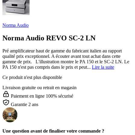
Norma Audio
Norma Audio REVO SC-2 LN
Pré amplificateur haut de gamme du fabricant italien au rapport
qualité prix exceptionnel. A écouter avant tout achat dans cette
gamme de prix. L'illustration montre le PA 150 et le SC-2 LN. Le
PA 150 n'est pas compris dans le prix et peut...
Lire la suite
Ce produit n'est plus disponible
Livraison gratuite
ou retrait en magasin
Paiement en ligne 100% sécurisé
Garantie 2 ans
Une question avant de finaliser votre commande ?