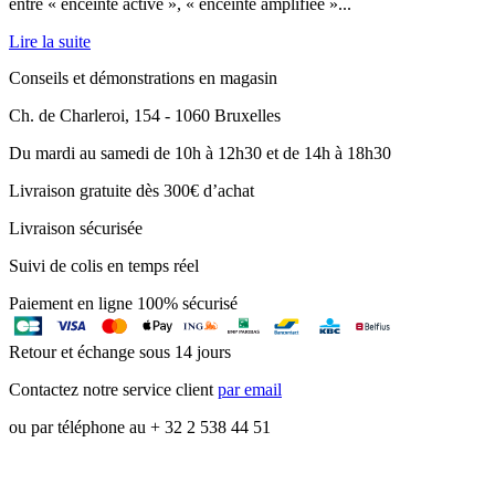
entre « enceinte active », « enceinte amplifiée »...
Lire la suite
Conseils et démonstrations en magasin
Ch. de Charleroi, 154 - 1060 Bruxelles
Du mardi au samedi de 10h à 12h30 et de 14h à 18h30
Livraison gratuite dès 300€ d’achat
Livraison sécurisée
Suivi de colis en temps réel
Paiement en ligne 100% sécurisé
Retour et échange sous 14 jours
Contactez notre service client
par email
ou par téléphone au + 32 2 538 44 51