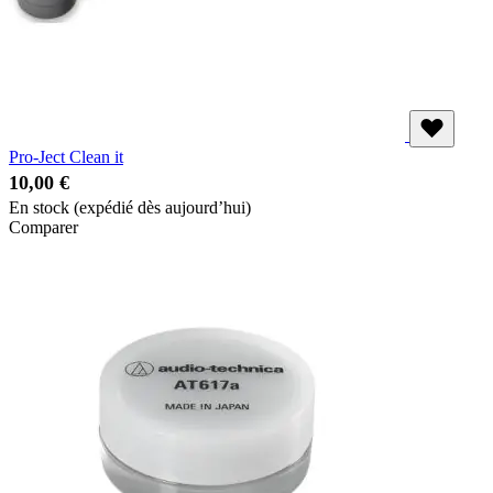
Pro-Ject Clean it
10,00 €
En stock
(expédié dès aujourd’hui)
Comparer