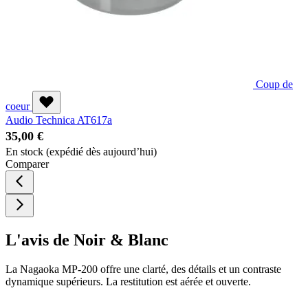
Coup de
coeur
Audio Technica AT617a
35,00 €
En stock
(expédié dès aujourd’hui)
Comparer
L'avis de Noir & Blanc
La Nagaoka MP-200 offre une clarté, des détails et un contraste
dynamique supérieurs. La restitution est aérée et ouverte.