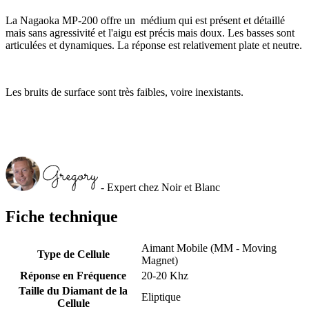
La Nagaoka MP-200 offre un médium qui est présent et détaillé
mais sans agressivité et l'aigu est précis mais doux. Les basses sont
articulées et dynamiques. La réponse est relativement plate et neutre.
Les bruits de surface sont très faibles, voire inexistants.
- Expert chez Noir et Blanc
Fiche technique
Aimant Mobile (MM - Moving
Type de Cellule
Magnet)
Réponse en Fréquence
20-20 Khz
Taille du Diamant de la
Eliptique
Cellule