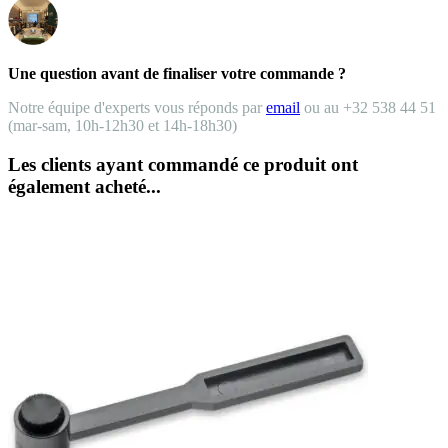
Une question avant de finaliser votre commande ?
Notre équipe d'experts vous réponds par
email
ou au +32 538 44 51
(mar-sam, 10h-12h30 et 14h-18h30)
Les clients ayant commandé ce produit ont
également acheté...