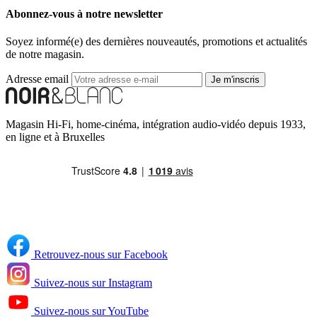
Abonnez-vous à notre newsletter
Soyez informé(e) des dernières nouveautés, promotions et actualités
de notre magasin.
Adresse email
Je m'inscris
Magasin Hi-Fi, home-cinéma, intégration audio-vidéo depuis 1933,
en ligne et à Bruxelles
Retrouvez-nous sur Facebook
Suivez-nous sur Instagram
Suivez-nous sur YouTube