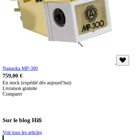
Nagaoka MP-300
759,00 €
En stock
(expédié dès aujourd’hui)
Livraison gratuite
Comparer
Sur le blog Hifi
Voir tous les articles