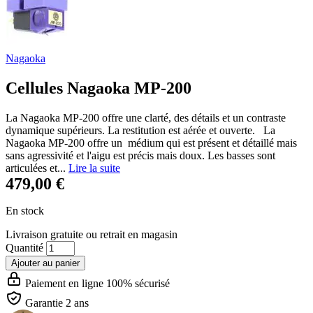
Nagaoka
Cellules Nagaoka MP-200
La Nagaoka MP-200 offre une clarté, des détails et un contraste
dynamique supérieurs. La restitution est aérée et ouverte. La
Nagaoka MP-200 offre un médium qui est présent et détaillé mais
sans agressivité et l'aigu est précis mais doux. Les basses sont
articulées et...
Lire la suite
479,00 €
En stock
Livraison gratuite
ou retrait en magasin
Quantité
Ajouter au panier
Paiement en ligne 100% sécurisé
Garantie 2 ans