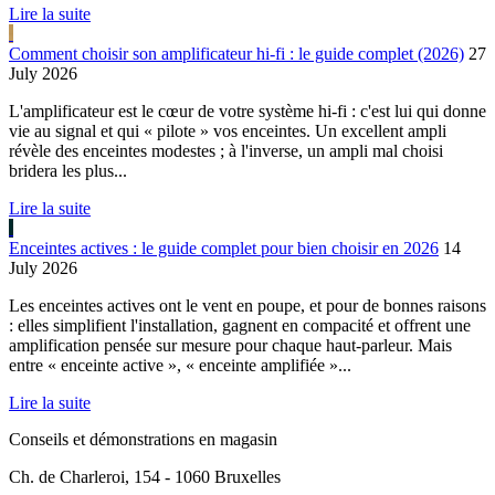
Lire la suite
Comment choisir son amplificateur hi-fi : le guide complet (2026)
27
July 2026
L'amplificateur est le cœur de votre système hi-fi : c'est lui qui donne
vie au signal et qui « pilote » vos enceintes. Un excellent ampli
révèle des enceintes modestes ; à l'inverse, un ampli mal choisi
bridera les plus...
Lire la suite
Enceintes actives : le guide complet pour bien choisir en 2026
14
July 2026
Les enceintes actives ont le vent en poupe, et pour de bonnes raisons
: elles simplifient l'installation, gagnent en compacité et offrent une
amplification pensée sur mesure pour chaque haut-parleur. Mais
entre « enceinte active », « enceinte amplifiée »...
Lire la suite
Conseils et démonstrations en magasin
Ch. de Charleroi, 154 - 1060 Bruxelles