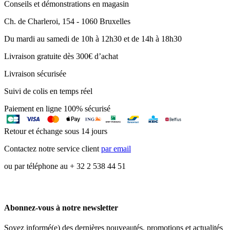
Conseils et démonstrations en magasin
Ch. de Charleroi, 154 - 1060 Bruxelles
Du mardi au samedi de 10h à 12h30 et de 14h à 18h30
Livraison gratuite dès 300€ d’achat
Livraison sécurisée
Suivi de colis en temps réel
Paiement en ligne 100% sécurisé
Retour et échange sous 14 jours
Contactez notre service client
par email
ou par téléphone au + 32 2 538 44 51
Abonnez-vous à notre newsletter
Soyez informé(e) des dernières nouveautés, promotions et actualités