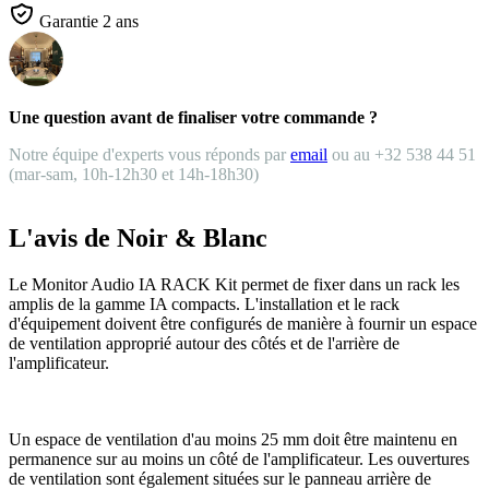
Garantie 2 ans
Une question avant de finaliser votre commande ?
Notre équipe d'experts vous réponds par
email
ou au +32 538 44 51
(mar-sam, 10h-12h30 et 14h-18h30)
L'avis de Noir & Blanc
Le Monitor Audio IA RACK Kit permet de fixer dans un rack les
amplis de la gamme IA compacts. L'installation et le rack
d'équipement doivent être configurés de manière à fournir un espace
de ventilation approprié autour des côtés et de l'arrière de
l'amplificateur.
Un espace de ventilation d'au moins 25 mm doit être maintenu en
permanence sur au moins un côté de l'amplificateur. Les ouvertures
de ventilation sont également situées sur le panneau arrière de