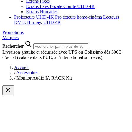
Ecrans Fixes
Ecrans fixes Focale Courte UHD 4K
Ecrans Nomades
Projecteurs UHD-4K
Projecteurs home-cinéma
Lecteurs
DVD, Blu-ray, UHD 4K
Promotions
Marques
Rechercher
Livraison gratuite et sécurisée avec UPS ou Colissimo dès 300€
d’achat
(valable dans l’UE, à l’international sur devis)
Accueil
/
Accessoires
/
Monitor Audio IA RACK Kit