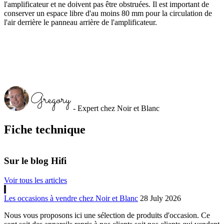
l'amplificateur et ne doivent pas être obstruées. Il est important de
conserver un espace libre d'au moins 80 mm pour la circulation de
l'air derrière le panneau arrière de l'amplificateur.
- Expert chez Noir et Blanc
Fiche technique
Sur le blog Hifi
Voir tous les articles
Les occasions à vendre chez Noir et Blanc
28 July 2026
Nous vous proposons ici une sélection de produits d'occasion. Ce