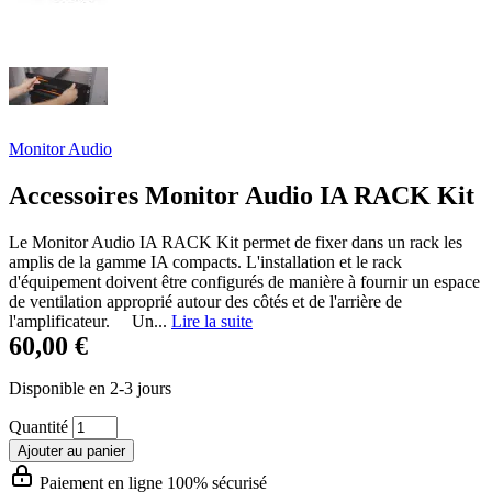
Monitor Audio
Accessoires Monitor Audio IA RACK Kit
Le Monitor Audio IA RACK Kit permet de fixer dans un rack les
amplis de la gamme IA compacts. L'installation et le rack
d'équipement doivent être configurés de manière à fournir un espace
de ventilation approprié autour des côtés et de l'arrière de
l'amplificateur. Un...
Lire la suite
60,00 €
Disponible en 2-3 jours
Quantité
Ajouter au panier
Paiement en ligne 100% sécurisé