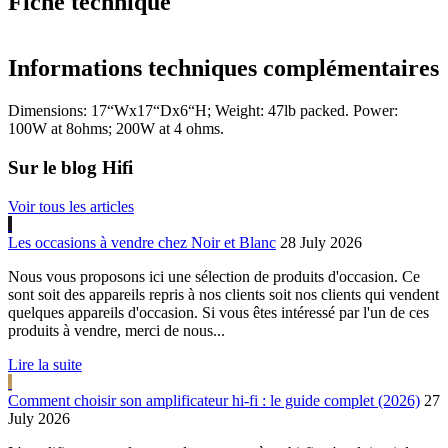
Fiche technique
Informations techniques complémentaires
Dimensions: 17“Wx17“Dx6“H; Weight: 47lb packed. Power:
100W at 8ohms; 200W at 4 ohms.
Sur le blog Hifi
Voir tous les articles
Les occasions à vendre chez Noir et Blanc
28 July 2026
Nous vous proposons ici une sélection de produits d'occasion. Ce
sont soit des appareils repris à nos clients soit nos clients qui vendent
quelques appareils d'occasion. Si vous êtes intéressé par l'un de ces
produits à vendre, merci de nous...
Lire la suite
Comment choisir son amplificateur hi-fi : le guide complet (2026)
27
July 2026