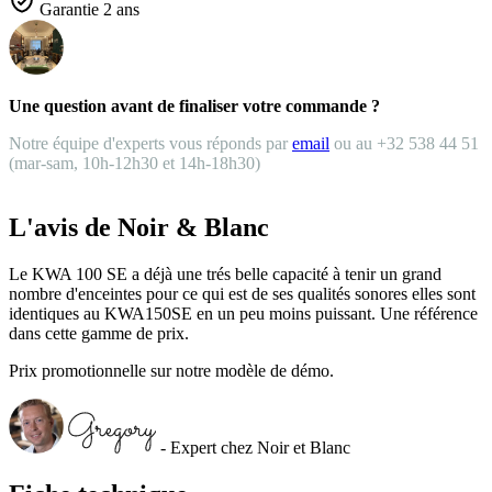
Garantie 2 ans
Une question avant de finaliser votre commande ?
Notre équipe d'experts vous réponds par
email
ou au +32 538 44 51
(mar-sam, 10h-12h30 et 14h-18h30)
L'avis de Noir & Blanc
Le KWA 100 SE a déjà une trés belle capacité à tenir un grand
nombre d'enceintes pour ce qui est de ses qualités sonores elles sont
identiques au KWA150SE en un peu moins puissant. Une référence
dans cette gamme de prix.
Prix promotionnelle sur notre modèle de démo.
- Expert chez Noir et Blanc