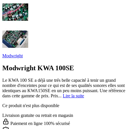
Modwright
Modwright KWA 100SE
Le KWA 100 SE a déjà une trés belle capacité à tenir un grand
nombre d'enceintes pour ce qui est de ses qualités sonores elles sont
identiques au KWA150SE en un peu moins puissant. Une référence
dans cette gamme de prix. Prix...
Lire la suite
Ce produit n'est plus disponible
Livraison gratuite
ou retrait en magasin
Paiement en ligne 100% sécurisé