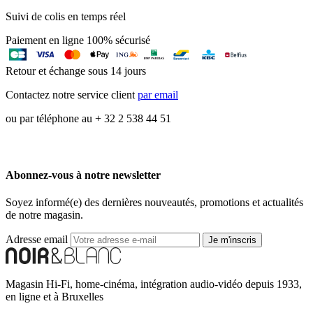
Suivi de colis en temps réel
Paiement en ligne 100% sécurisé
Retour et échange sous 14 jours
Contactez notre service client
par email
ou par téléphone au + 32 2 538 44 51
Abonnez-vous à notre newsletter
Soyez informé(e) des dernières nouveautés, promotions et actualités
de notre magasin.
Adresse email
Je m'inscris
Magasin Hi-Fi, home-cinéma, intégration audio-vidéo depuis 1933,
en ligne et à Bruxelles