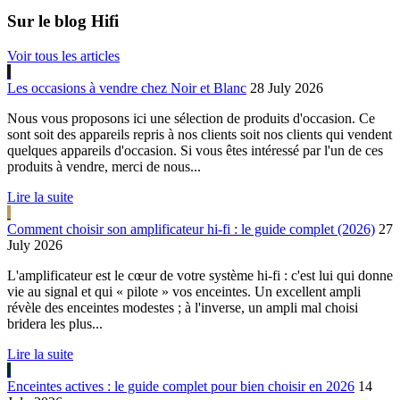
Sur le blog Hifi
Voir tous les articles
Les occasions à vendre chez Noir et Blanc
28 July 2026
Nous vous proposons ici une sélection de produits d'occasion. Ce
sont soit des appareils repris à nos clients soit nos clients qui vendent
quelques appareils d'occasion. Si vous êtes intéressé par l'un de ces
produits à vendre, merci de nous...
Lire la suite
Comment choisir son amplificateur hi-fi : le guide complet (2026)
27
July 2026
L'amplificateur est le cœur de votre système hi-fi : c'est lui qui donne
vie au signal et qui « pilote » vos enceintes. Un excellent ampli
révèle des enceintes modestes ; à l'inverse, un ampli mal choisi
bridera les plus...
Lire la suite
Enceintes actives : le guide complet pour bien choisir en 2026
14