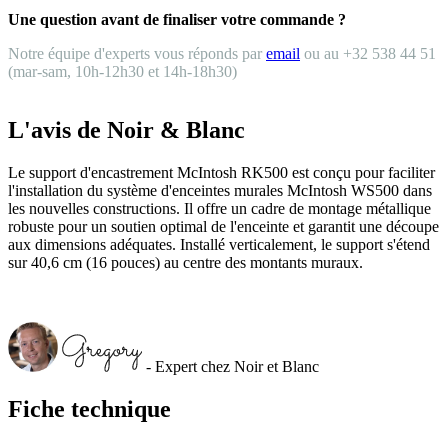
Une question avant de finaliser votre commande ?
Notre équipe d'experts vous réponds par
email
ou au +32 538 44 51
(mar-sam, 10h-12h30 et 14h-18h30)
L'avis de Noir & Blanc
Le support d'encastrement McIntosh RK500 est conçu pour faciliter
l'installation du système d'enceintes murales McIntosh WS500 dans
les nouvelles constructions. Il offre un cadre de montage métallique
robuste pour un soutien optimal de l'enceinte et garantit une découpe
aux dimensions adéquates. Installé verticalement, le support s'étend
sur 40,6 cm (16 pouces) au centre des montants muraux.
- Expert chez Noir et Blanc
Fiche technique