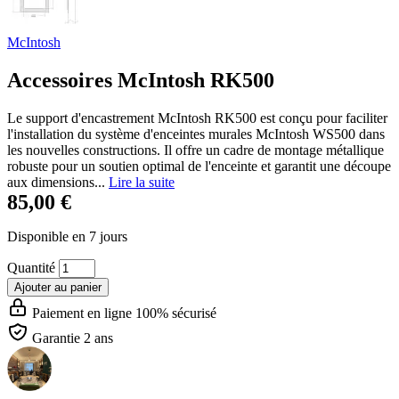
McIntosh
Accessoires McIntosh RK500
Le support d'encastrement McIntosh RK500 est conçu pour faciliter
l'installation du système d'enceintes murales McIntosh WS500 dans
les nouvelles constructions. Il offre un cadre de montage métallique
robuste pour un soutien optimal de l'enceinte et garantit une découpe
aux dimensions...
Lire la suite
85,00 €
Disponible en 7 jours
Quantité
Ajouter au panier
Paiement en ligne 100% sécurisé
Garantie 2 ans