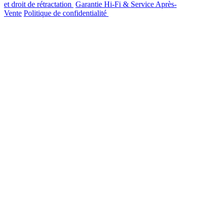
et droit de rétractation
Garantie Hi-Fi & Service Après-
Vente
Politique de confidentialité