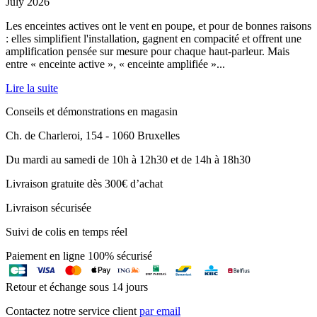
July 2026
Les enceintes actives ont le vent en poupe, et pour de bonnes raisons
: elles simplifient l'installation, gagnent en compacité et offrent une
amplification pensée sur mesure pour chaque haut-parleur. Mais
entre « enceinte active », « enceinte amplifiée »...
Lire la suite
Conseils et démonstrations en magasin
Ch. de Charleroi, 154 - 1060 Bruxelles
Du mardi au samedi de 10h à 12h30 et de 14h à 18h30
Livraison gratuite dès 300€ d’achat
Livraison sécurisée
Suivi de colis en temps réel
Paiement en ligne 100% sécurisé
Retour et échange sous 14 jours
Contactez notre service client
par email