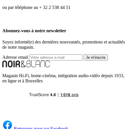
ou par téléphone au + 32 2 538 44 51
Abonnez-vous à notre newsletter
Soyez informé(e) des dernières nouveautés, promotions et actualités
de notre magasin.
Adresse email
Je m'inscris
Magasin Hi-Fi, home-cinéma, intégration audio-vidéo depuis 1933,
en ligne et à Bruxelles
Retrouvez-nous sur Facebook