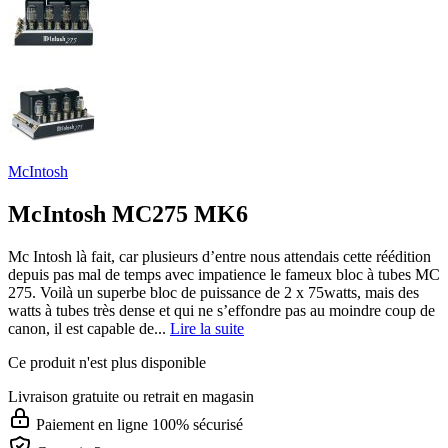
McIntosh
McIntosh MC275 MK6
Mc Intosh là fait, car plusieurs d’entre nous attendais cette réédition
depuis pas mal de temps avec impatience le fameux bloc à tubes MC
275. Voilà un superbe bloc de puissance de 2 x 75watts, mais des
watts à tubes très dense et qui ne s’effondre pas au moindre coup de
canon, il est capable de...
Lire la suite
Ce produit n'est plus disponible
Livraison gratuite
ou retrait en magasin
Paiement en ligne 100% sécurisé