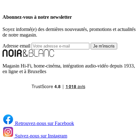
Abonnez-vous à notre newsletter
Soyez informé(e) des dernières nouveautés, promotions et actualités
de notre magasin.
Adresse email
Je m'inscris
Magasin Hi-Fi, home-cinéma, intégration audio-vidéo depuis 1933,
en ligne et à Bruxelles
Retrouvez-nous sur Facebook
Suivez-nous sur Instagram