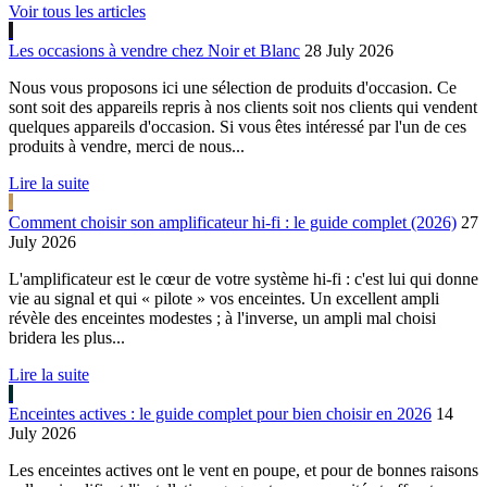
Voir tous les articles
Les occasions à vendre chez Noir et Blanc
28 July 2026
Nous vous proposons ici une sélection de produits d'occasion. Ce
sont soit des appareils repris à nos clients soit nos clients qui vendent
quelques appareils d'occasion. Si vous êtes intéressé par l'un de ces
produits à vendre, merci de nous...
Lire la suite
Comment choisir son amplificateur hi-fi : le guide complet (2026)
27
July 2026
L'amplificateur est le cœur de votre système hi-fi : c'est lui qui donne
vie au signal et qui « pilote » vos enceintes. Un excellent ampli
révèle des enceintes modestes ; à l'inverse, un ampli mal choisi
bridera les plus...
Lire la suite
Enceintes actives : le guide complet pour bien choisir en 2026
14
July 2026
Les enceintes actives ont le vent en poupe, et pour de bonnes raisons