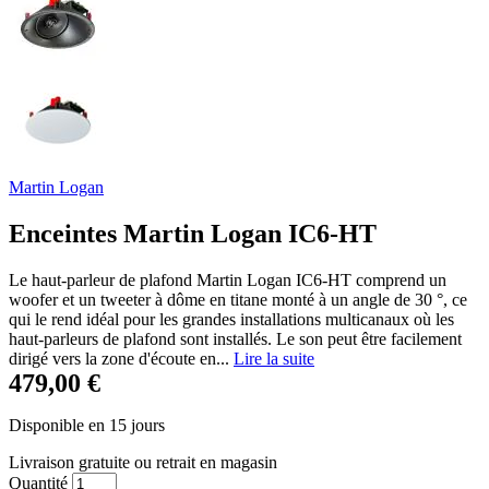
Martin Logan
Enceintes Martin Logan IC6-HT
Le haut-parleur de plafond Martin Logan IC6-HT comprend un
woofer et un tweeter à dôme en titane monté à un angle de 30 °, ce
qui le rend idéal pour les grandes installations multicanaux où les
haut-parleurs de plafond sont installés. Le son peut être facilement
dirigé vers la zone d'écoute en...
Lire la suite
479,00 €
Disponible en 15 jours
Livraison gratuite
ou retrait en magasin
Quantité