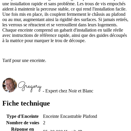
une installation rapide et sans problème. Les trous de vis empochés
aident à maintenir la perceuse stable, ce qui rend l'installation facile.
Une fois mis en place, ils couplent fermement le châssis au plafond
ou au mur, augmentant ainsi la rigidité des surfaces. Si jamais retirés,
les verrous se rétractent et se verrouillent dans leurs logements.
Chaque enceinte comprend un gabarit d'installation en taille réelle
avec instructions de référence rapide, ainsi que des guides découpés
à la matrice pour marquer le trou de découpe.
Tarif pour une enceinte.
- Expert chez Noir et Blanc
Fiche technique
Type d'Enceinte
Enceinte Encastrable Plafond
Nombre de voies
2
Réponse en