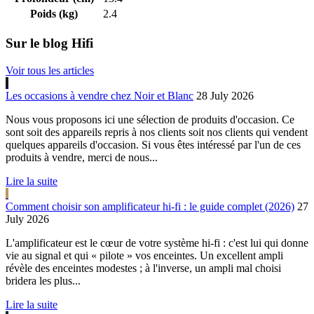
Poids (kg)
2.4
Sur le blog Hifi
Voir tous les articles
Les occasions à vendre chez Noir et Blanc
28 July 2026
Nous vous proposons ici une sélection de produits d'occasion. Ce
sont soit des appareils repris à nos clients soit nos clients qui vendent
quelques appareils d'occasion. Si vous êtes intéressé par l'un de ces
produits à vendre, merci de nous...
Lire la suite
Comment choisir son amplificateur hi-fi : le guide complet (2026)
27
July 2026
L'amplificateur est le cœur de votre système hi-fi : c'est lui qui donne
vie au signal et qui « pilote » vos enceintes. Un excellent ampli
révèle des enceintes modestes ; à l'inverse, un ampli mal choisi
bridera les plus...
Lire la suite