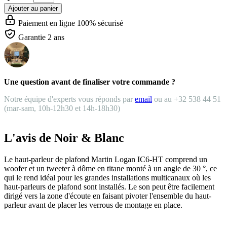
Ajouter au panier
Paiement en ligne 100% sécurisé
Garantie 2 ans
Une question avant de finaliser votre commande ?
Notre équipe d'experts vous réponds par
email
ou au +32 538 44 51
(mar-sam, 10h-12h30 et 14h-18h30)
L'avis de Noir & Blanc
Le haut-parleur de plafond Martin Logan IC6-HT comprend un
woofer et un tweeter à dôme en titane monté à un angle de 30 °, ce
qui le rend idéal pour les grandes installations multicanaux où les
haut-parleurs de plafond sont installés. Le son peut être facilement
dirigé vers la zone d'écoute en faisant pivoter l'ensemble du haut-
parleur avant de placer les verrous de montage en place.