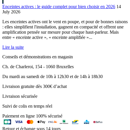
Enceintes actives : le guide complet pour bien choisir en 2026
14
July 2026
Les enceintes actives ont le vent en poupe, et pour de bonnes raisons
: elles simplifient l'installation, gagnent en compacité et offrent une
amplification pensée sur mesure pour chaque haut-parleur. Mais
entre « enceinte active », « enceinte amplifiée »...
Lire la suite
Conseils et démonstrations en magasin
Ch. de Charleroi, 154 - 1060 Bruxelles
Du mardi au samedi de 10h à 12h30 et de 14h à 18h30
Livraison gratuite dès 300€ d’achat
Livraison sécurisée
Suivi de colis en temps réel
Paiement en ligne 100% sécurisé
Retour et échange sous 14 jours