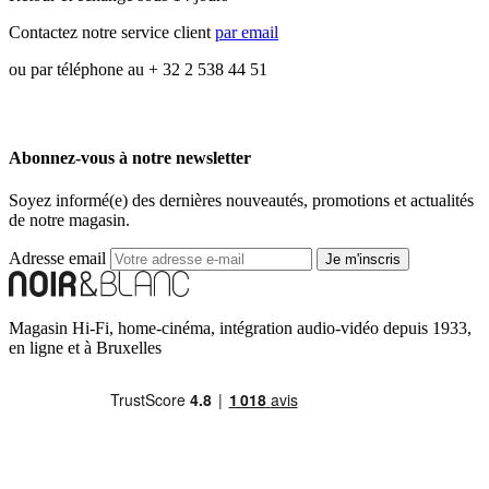
Contactez notre service client
par email
ou par téléphone au + 32 2 538 44 51
Abonnez-vous à notre newsletter
Soyez informé(e) des dernières nouveautés, promotions et actualités
de notre magasin.
Adresse email
Je m'inscris
Magasin Hi-Fi, home-cinéma, intégration audio-vidéo depuis 1933,
en ligne et à Bruxelles