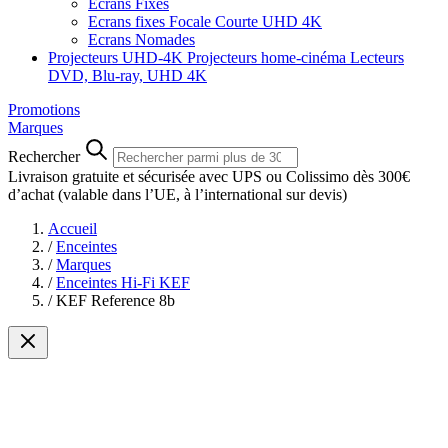
Ecrans Fixes
Ecrans fixes Focale Courte UHD 4K
Ecrans Nomades
Projecteurs UHD-4K
Projecteurs home-cinéma
Lecteurs
DVD, Blu-ray, UHD 4K
Promotions
Marques
Rechercher
Livraison gratuite et sécurisée avec UPS ou Colissimo dès 300€
d’achat
(valable dans l’UE, à l’international sur devis)
Accueil
/
Enceintes
/
Marques
/
Enceintes Hi-Fi KEF
/
KEF Reference 8b