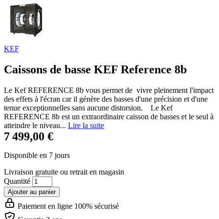
KEF
Caissons de basse KEF Reference 8b
Le Kef REFERENCE 8b vous permet de vivre pleinement l'impact
des effets à l'écran car il génère des basses d'une précision et d'une
tenue exceptionnelles sans aucune distorsion. Le Kef
REFERENCE 8b est un extraordinaire caisson de basses et le seul à
atteindre le niveau...
Lire la suite
7 499,00 €
Disponible en 7 jours
Livraison gratuite
ou retrait en magasin
Quantité
Ajouter au panier
Paiement en ligne 100% sécurisé