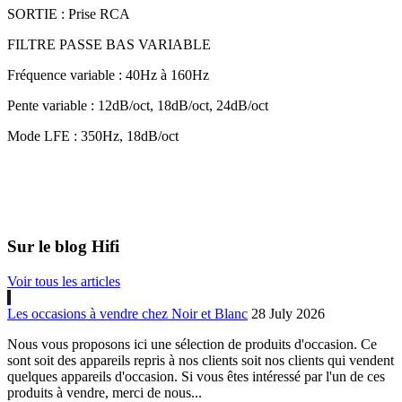
SORTIE : Prise RCA
FILTRE PASSE BAS VARIABLE
Fréquence variable : 40Hz à 160Hz
Pente variable : 12dB/oct, 18dB/oct, 24dB/oct
Mode LFE : 350Hz, 18dB/oct
Sur le blog Hifi
Voir tous les articles
Les occasions à vendre chez Noir et Blanc
28 July 2026
Nous vous proposons ici une sélection de produits d'occasion. Ce
sont soit des appareils repris à nos clients soit nos clients qui vendent
quelques appareils d'occasion. Si vous êtes intéressé par l'un de ces
produits à vendre, merci de nous...