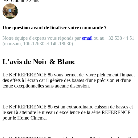
Garantie 2 ans
Une question avant de finaliser votre commande ?
Notre équipe d'experts vous réponds par
email
ou au +32 538 44 51
(mar-sam, 10h-12h30 et 14h-18h30)
L'avis de Noir & Blanc
Le Kef REFERENCE 8b vous permet de vivre pleinement l'impact
des effets à l'écran car il génère des basses d'une précision et d'une
tenue exceptionnelles sans aucune distorsion.
Le Kef REFERENCE 8b est un extraordinaire caisson de basses et
le seul à atteindre le niveau d'excellence de la série REFERENCE
pour le Home Cinema.