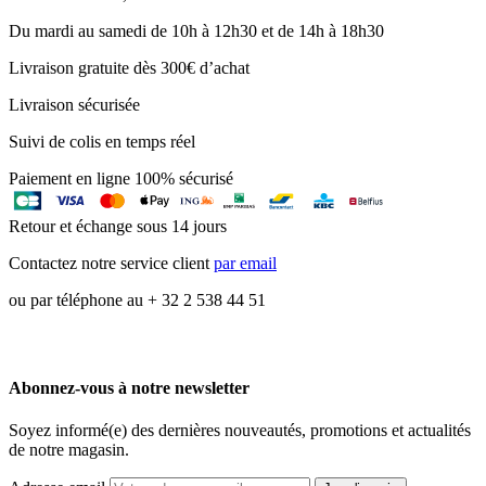
Du mardi au samedi de 10h à 12h30 et de 14h à 18h30
Livraison gratuite dès 300€ d’achat
Livraison sécurisée
Suivi de colis en temps réel
Paiement en ligne 100% sécurisé
Retour et échange sous 14 jours
Contactez notre service client
par email
ou par téléphone au + 32 2 538 44 51
Abonnez-vous à notre newsletter
Soyez informé(e) des dernières nouveautés, promotions et actualités
de notre magasin.