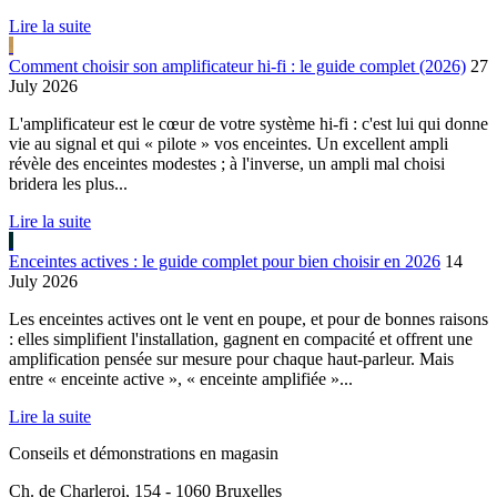
Lire la suite
Comment choisir son amplificateur hi-fi : le guide complet (2026)
27
July 2026
L'amplificateur est le cœur de votre système hi-fi : c'est lui qui donne
vie au signal et qui « pilote » vos enceintes. Un excellent ampli
révèle des enceintes modestes ; à l'inverse, un ampli mal choisi
bridera les plus...
Lire la suite
Enceintes actives : le guide complet pour bien choisir en 2026
14
July 2026
Les enceintes actives ont le vent en poupe, et pour de bonnes raisons
: elles simplifient l'installation, gagnent en compacité et offrent une
amplification pensée sur mesure pour chaque haut-parleur. Mais
entre « enceinte active », « enceinte amplifiée »...
Lire la suite
Conseils et démonstrations en magasin
Ch. de Charleroi, 154 - 1060 Bruxelles