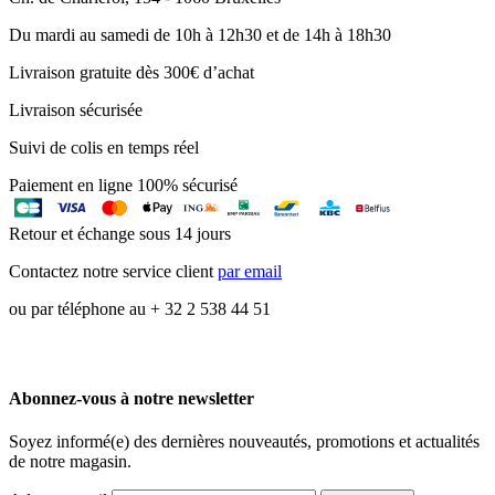
Du mardi au samedi de 10h à 12h30 et de 14h à 18h30
Livraison gratuite dès 300€ d’achat
Livraison sécurisée
Suivi de colis en temps réel
Paiement en ligne 100% sécurisé
Retour et échange sous 14 jours
Contactez notre service client
par email
ou par téléphone au + 32 2 538 44 51
Abonnez-vous à notre newsletter
Soyez informé(e) des dernières nouveautés, promotions et actualités
de notre magasin.