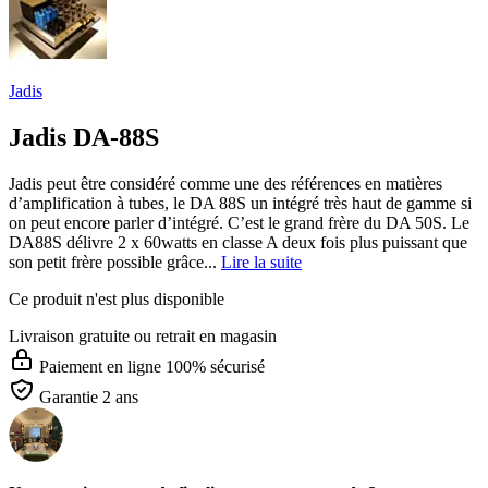
Jadis
Jadis DA-88S
Jadis peut être considéré comme une des références en matières
d’amplification à tubes, le DA 88S un intégré très haut de gamme si
on peut encore parler d’intégré. C’est le grand frère du DA 50S. Le
DA88S délivre 2 x 60watts en classe A deux fois plus puissant que
son petit frère possible grâce...
Lire la suite
Ce produit n'est plus disponible
Livraison gratuite
ou retrait en magasin
Paiement en ligne 100% sécurisé
Garantie 2 ans