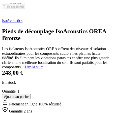
IsoAcoustics
Pieds de découplage IsoAcoustics OREA
Bronze
Les isolateurs IsoAcoustics OREA offrent des niveaux d'isolation
extraordinaires pour les composants audio et les platines haute
fidélité. Ils éliminent les vibrations parasites et offre une plus grande
clarté et une meilleure focalisation du son. Ils sont parfaits pour les
composants...
Lire la suite
248,00 €
En stock
Quantité
Ajouter au panier
Paiement en ligne 100% sécurisé
Garantie 2 ans