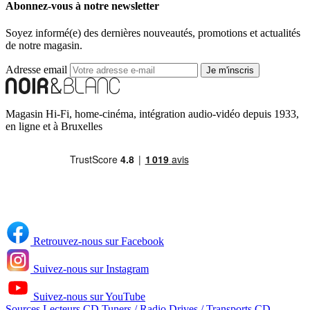
Abonnez-vous à notre newsletter
Soyez informé(e) des dernières nouveautés, promotions et actualités
de notre magasin.
Adresse email
Je m'inscris
Magasin Hi-Fi, home-cinéma, intégration audio-vidéo depuis 1933,
en ligne et à Bruxelles
Retrouvez-nous sur Facebook
Suivez-nous sur Instagram
Suivez-nous sur YouTube
Sources
Lecteurs CD
Tuners / Radio
Drives / Transports CD