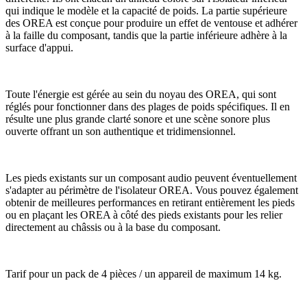
qui indique le modèle et la capacité de poids. La partie supérieure
des OREA est conçue pour produire un effet de ventouse et adhérer
à la faille du composant, tandis que la partie inférieure adhère à la
surface d'appui.
Toute l'énergie est gérée au sein du noyau des OREA, qui sont
réglés pour fonctionner dans des plages de poids spécifiques. Il en
résulte une plus grande clarté sonore et une scène sonore plus
ouverte offrant un son authentique et tridimensionnel.
Les pieds existants sur un composant audio peuvent éventuellement
s'adapter au périmètre de l'isolateur OREA. Vous pouvez également
obtenir de meilleures performances en retirant entièrement les pieds
ou en plaçant les OREA à côté des pieds existants pour les relier
directement au châssis ou à la base du composant.
Tarif pour un pack de 4 pièces / un appareil de maximum 14 kg.