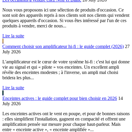
Nous vous proposons ici une sélection de produits d'occasion. Ce
sont soit des appareils repris à nos clients soit nos clients qui vendent
quelques appareils d'occasion. Si vous êtes intéressé par l'un de ces
produits à vendre, merci de nous...
Lire la suite
Comment choisir son amplificateur hi-fi : le guide complet (2026)
27
July 2026
L'amplificateur est le cœur de votre système hi-fi : c'est lui qui donne
vie au signal et qui « pilote » vos enceintes. Un excellent ampli
révèle des enceintes modestes ; à l'inverse, un ampli mal choisi
bridera les plus...
Lire la suite
Enceintes actives : le guide complet pour bien choisir en 2026
14
July 2026
Les enceintes actives ont le vent en poupe, et pour de bonnes raisons
: elles simplifient l'installation, gagnent en compacité et offrent une
amplification pensée sur mesure pour chaque haut-parleur. Mais
entre « enceinte active », « enceinte amplifiée »...