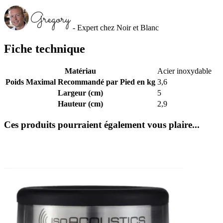
- Expert chez Noir et Blanc
Fiche technique
Matériau
Acier inoxydable
Poids Maximal Recommandé par Pied en kg
3,6
Largeur (cm)
5
Hauteur (cm)
2,9
Ces produits pourraient également vous plaire...