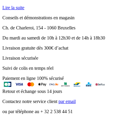
Lire la suite
Conseils et démonstrations en magasin
Ch. de Charleroi, 154 - 1060 Bruxelles
Du mardi au samedi de 10h à 12h30 et de 14h à 18h30
Livraison gratuite dès 300€ d’achat
Livraison sécurisée
Suivi de colis en temps réel
Paiement en ligne 100% sécurisé
Retour et échange sous 14 jours
Contactez notre service client
par email
ou par téléphone au + 32 2 538 44 51