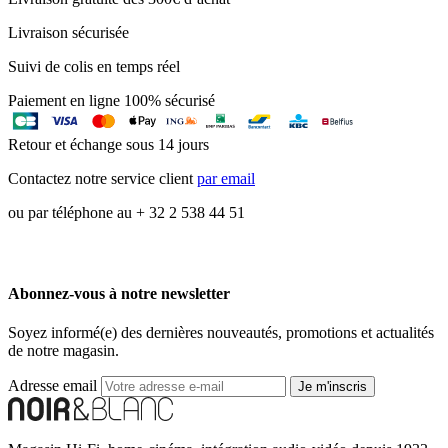
Livraison sécurisée
Suivi de colis en temps réel
Paiement en ligne 100% sécurisé
Retour et échange sous 14 jours
Contactez notre service client
par email
ou par téléphone au + 32 2 538 44 51
Abonnez-vous à notre newsletter
Soyez informé(e) des dernières nouveautés, promotions et actualités
de notre magasin.
Adresse email
Je m'inscris