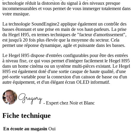
technologie réduit la distorsion du signal à des niveaux presque
incommensurables et vous permet de vous immerger totalement dans
votre musique.
La technologie SoundEngine2 applique également un contrôle des
basses étonnant et une prise en main de vos haut-parleurs. La prise
du Hegel H95, en termes techniques de "facteur d'amortissement",
est jusqu'à 20 fois plus élevée que la moyenne du secteur. Cela
permet une réponse dynamique, agile et puissante dans les basses.
Le Hegel H95 dispose d'entrées configurables pour être des entrées
à niveau fixe, ce qui vous permet d'intégrer facilement le Hegel H95
dans un home cinéma ou un système multi-pièces existant. Le Hegel
H95 est également doté d'une sortie casque de haute qualité, d'une
pré-sortie variable pour la connexion d'un caisson de basse ou d'un
autre équipement, et d'un élégant écran OLED informatif.
- Expert chez Noir et Blanc
Fiche technique
En écoute au magasin
Oui