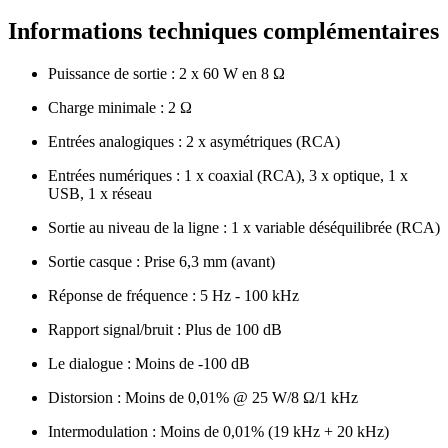
Informations techniques complémentaires
Puissance de sortie : 2 x 60 W en 8 Ω
Charge minimale : 2 Ω
Entrées analogiques : 2 x asymétriques (RCA)
Entrées numériques : 1 x coaxial (RCA), 3 x optique, 1 x
USB, 1 x réseau
Sortie au niveau de la ligne : 1 x variable déséquilibrée (RCA)
Sortie casque : Prise 6,3 mm (avant)
Réponse de fréquence : 5 Hz - 100 kHz
Rapport signal/bruit : Plus de 100 dB
Le dialogue : Moins de -100 dB
Distorsion : Moins de 0,01% @ 25 W/8 Ω/1 kHz
Intermodulation : Moins de 0,01% (19 kHz + 20 kHz)