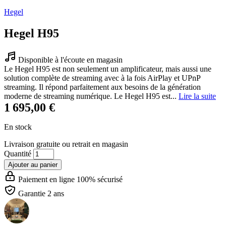
Hegel
Hegel H95
Disponible à l'écoute en magasin
Le Hegel H95 est non seulement un amplificateur, mais aussi une
solution complète de streaming avec à la fois AirPlay et UPnP
streaming. Il répond parfaitement aux besoins de la génération
moderne de streaming numérique. Le Hegel H95 est...
Lire la suite
1 695,00 €
En stock
Livraison gratuite
ou retrait en magasin
Quantité
Ajouter au panier
Paiement en ligne 100% sécurisé
Garantie 2 ans